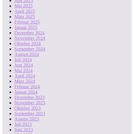
Juni 2025
Mai 2025
April 2025
März 2025
Februar 2025
Januar 2025
Dezember 2024
November 2024
Oktober 2024
September 2024
August 2024
Juli 2024
Juni 2024
Mai 2024
April 2024
März 2024
Februar 2024
Januar 2024
Dezember 2023
November 2023
Oktober 2023
September 2023
August 2023
Juli 2023
Juni 2023