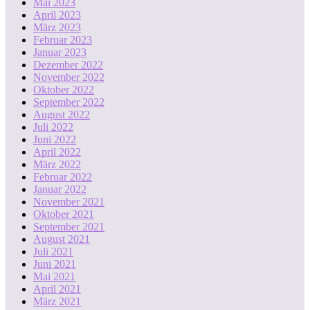
Mai 2023
April 2023
März 2023
Februar 2023
Januar 2023
Dezember 2022
November 2022
Oktober 2022
September 2022
August 2022
Juli 2022
Juni 2022
April 2022
März 2022
Februar 2022
Januar 2022
November 2021
Oktober 2021
September 2021
August 2021
Juli 2021
Juni 2021
Mai 2021
April 2021
März 2021