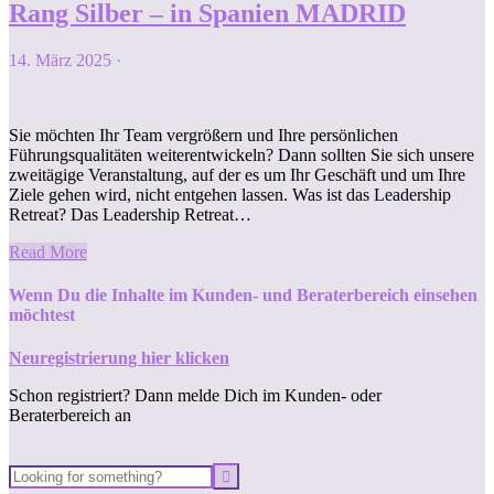
Rang Silber – in Spanien MADRID
14. März 2025
·
Sie möchten Ihr Team vergrößern und Ihre persönlichen
Führungsqualitäten weiterentwickeln? Dann sollten Sie sich unsere
zweitägige Veranstaltung, auf der es um Ihr Geschäft und um Ihre
Ziele gehen wird, nicht entgehen lassen. Was ist das Leadership
Retreat? Das Leadership Retreat…
Read More
Wenn Du die Inhalte im Kunden- und Beraterbereich einsehen
möchtest
Neuregistrierung hier klicken
Schon registriert? Dann melde Dich im Kunden- oder
Beraterbereich an