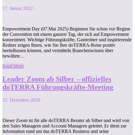
17. Januar 2022
·
Empowerment Day (07.Mai 2025) Beginnen Sie schon vor Beginn
der Convention mit einem ganzen Tag, der sich auf Empowerment
konzentriert. Wichtige Führungskräfte, Gastredner und inspirierende
Redner zeigen Ihnen, wie Sie Ihre doTERRA-Reise positiv
beeinflussen können, und vermitteln Branchenwissen über
bewährte…
Read More
Leader Zoom ab Silber – offizielles
doTERRA Führungskräfte-Meeting
21. Dezember 2020
·
Dieser Zoom ist für alle doTERRA Berater ab Silber und wird von
den Sales Managern und Account Managern geleitet. Er dient zur
Information rund um das doTERRA Business und seine