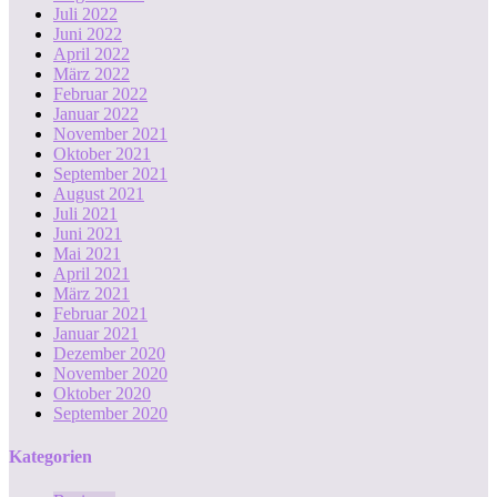
Juli 2022
Juni 2022
April 2022
März 2022
Februar 2022
Januar 2022
November 2021
Oktober 2021
September 2021
August 2021
Juli 2021
Juni 2021
Mai 2021
April 2021
März 2021
Februar 2021
Januar 2021
Dezember 2020
November 2020
Oktober 2020
September 2020
Kategorien