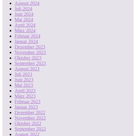
August 2024
Juli 2024
Juni 2024
Mai 2024
April 2024
März 2024
Februar 2024
Januar 2024
Dezember 2023
November 2023
Oktober 2023
September 2023
August 2023
Juli 2023
Juni 2023
Mai 2023
April 2023
März 2023
Februar 2023
Januar 2023
Dezember 2022
November 2022
Oktober 2022
September 2022
August 2022