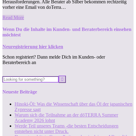
Herausforderungen. Alle Berater ab Silber bekommen rechtzeitig
vorher eine Email von doTerra…
Read More
Wenn Du die Inhalte im Kunden- und Beraterbereich einsehen
möchtest
Neuregistrierung hier klicken
Schon registriert? Dann melde Dich im Kunden- oder
Beraterbereich an
Neueste Beiträge
Hinoki-Öl: Was die Wissenschaft über das Öl der japanischen
Zypresse sagt
Warum sich die Teilnahme an der dōTERRA Summer
Academy 2026 lohnt
Werde Teil unseres Teams -die besten Entscheidungen
entstehen nicht unter Druck.