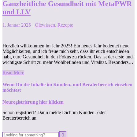
Ganzheitliche Gesundheit mit MetaPWR
und LLV
1. Januar 2025
·
Ölewissen
,
Rezepte
Herzlich willkommen im Jahr 2025! Ein neues Jahr bedeutet neue
Möglichkeiten, und ich freue mich sehr, dass ihr euch entschieden
habt, eure Gesundheit in den Fokus zu rücken. Das ist der erste und
wichtigste Schritt zu mehr Wohlbefinden und Vitalität. Besonders…
Read More
Wenn Du die Inhalte im Kunden- und Beraterbereich einsehen
möchtest
Neuregistrierung hier klicken
Schon registriert? Dann melde Dich im Kunden- oder
Beraterbereich an