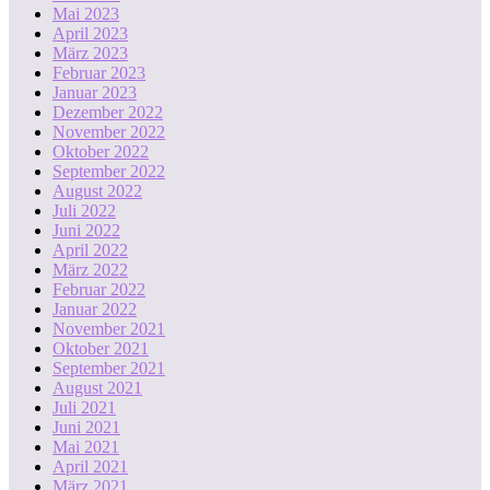
Mai 2023
April 2023
März 2023
Februar 2023
Januar 2023
Dezember 2022
November 2022
Oktober 2022
September 2022
August 2022
Juli 2022
Juni 2022
April 2022
März 2022
Februar 2022
Januar 2022
November 2021
Oktober 2021
September 2021
August 2021
Juli 2021
Juni 2021
Mai 2021
April 2021
März 2021