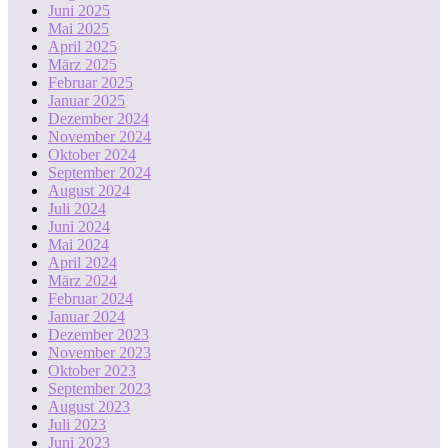
Juni 2025
Mai 2025
April 2025
März 2025
Februar 2025
Januar 2025
Dezember 2024
November 2024
Oktober 2024
September 2024
August 2024
Juli 2024
Juni 2024
Mai 2024
April 2024
März 2024
Februar 2024
Januar 2024
Dezember 2023
November 2023
Oktober 2023
September 2023
August 2023
Juli 2023
Juni 2023