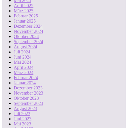
Mai 2025
April 2025
März 2025
Februar 2025
Januar 2025
Dezember 2024
November 2024
Oktober 2024
September 2024
August 2024
Juli 2024
Juni 2024
Mai 2024
April 2024
März 2024
Februar 2024
Januar 2024
Dezember 2023
November 2023
Oktober 2023
September 2023
August 2023
Juli 2023
Juni 2023
Mai 2023