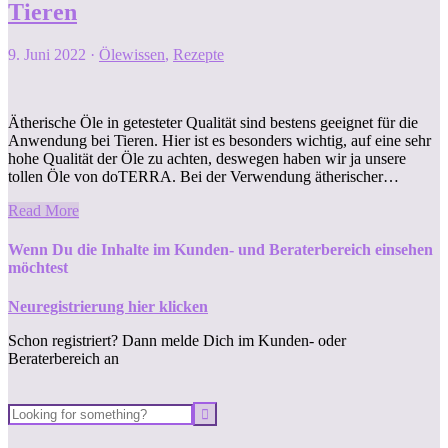
Tieren
9. Juni 2022
·
Ölewissen
,
Rezepte
Ätherische Öle in getesteter Qualität sind bestens geeignet für die
Anwendung bei Tieren. Hier ist es besonders wichtig, auf eine sehr
hohe Qualität der Öle zu achten, deswegen haben wir ja unsere
tollen Öle von doTERRA. Bei der Verwendung ätherischer…
Read More
Wenn Du die Inhalte im Kunden- und Beraterbereich einsehen
möchtest
Neuregistrierung hier klicken
Schon registriert? Dann melde Dich im Kunden- oder
Beraterbereich an