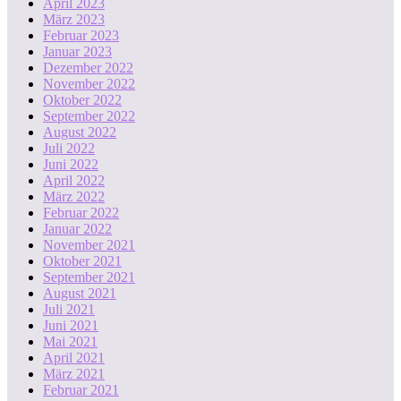
April 2023
März 2023
Februar 2023
Januar 2023
Dezember 2022
November 2022
Oktober 2022
September 2022
August 2022
Juli 2022
Juni 2022
April 2022
März 2022
Februar 2022
Januar 2022
November 2021
Oktober 2021
September 2021
August 2021
Juli 2021
Juni 2021
Mai 2021
April 2021
März 2021
Februar 2021