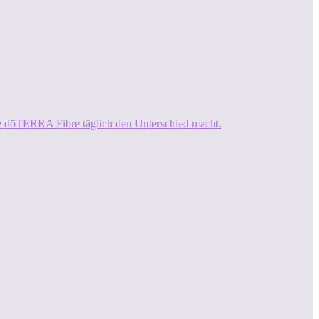
ie dōTERRA Fibre täglich den Unterschied macht.