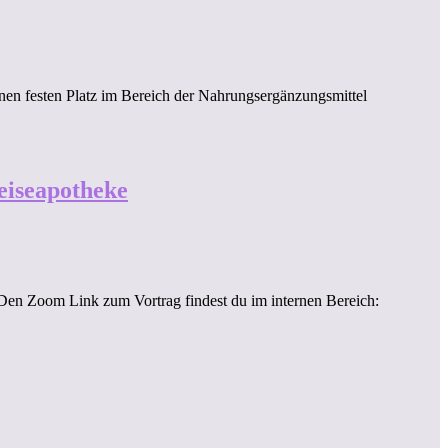
nen festen Platz im Bereich der Nahrungsergänzungsmittel
eiseapotheke
. Den Zoom Link zum Vortrag findest du im internen Bereich: