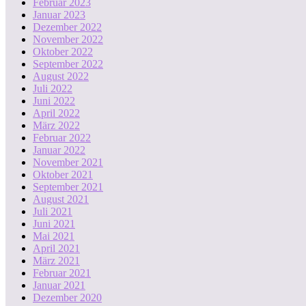
Februar 2023
Januar 2023
Dezember 2022
November 2022
Oktober 2022
September 2022
August 2022
Juli 2022
Juni 2022
April 2022
März 2022
Februar 2022
Januar 2022
November 2021
Oktober 2021
September 2021
August 2021
Juli 2021
Juni 2021
Mai 2021
April 2021
März 2021
Februar 2021
Januar 2021
Dezember 2020