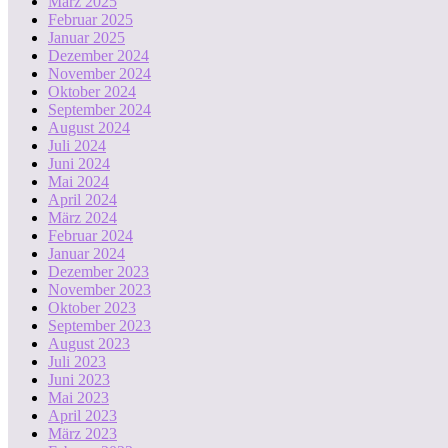
März 2025
Februar 2025
Januar 2025
Dezember 2024
November 2024
Oktober 2024
September 2024
August 2024
Juli 2024
Juni 2024
Mai 2024
April 2024
März 2024
Februar 2024
Januar 2024
Dezember 2023
November 2023
Oktober 2023
September 2023
August 2023
Juli 2023
Juni 2023
Mai 2023
April 2023
März 2023