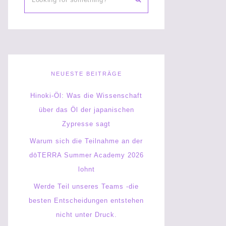
NEUESTE BEITRÄGE
Hinoki-Öl: Was die Wissenschaft
über das Öl der japanischen
Zypresse sagt
Warum sich die Teilnahme an der
dōTERRA Summer Academy 2026
lohnt
Werde Teil unseres Teams -die
besten Entscheidungen entstehen
nicht unter Druck.