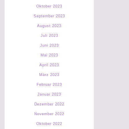
Oktober 2023
September 2023
August 2023
Juli 2023
Juni 2023
Mai 2023
April 2023
März 2023
Februar 2023
Januar 2023
Dezember 2022
November 2022
Oktober 2022