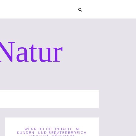
Natur
WENN DU DIE INHALTE IM
KUNDEN- UND BERATERBEREICH