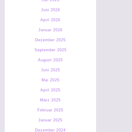
Juni 2026
April 2026
Januar 2026
Dezember 2025
September 2025
August 2025
Juni 2025
Mai 2025
April 2025
März 2025
Februar 2025
Januar 2025
Dezember 2024