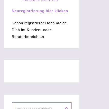
EINSEHEN MÖCHTEST
Neuregistrierung hier klicken
Schon registriert? Dann melde
Dich im Kunden- oder
Beraterbereich an