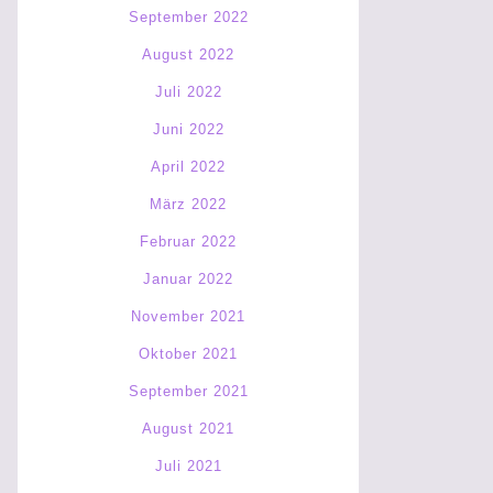
September 2022
August 2022
Juli 2022
Juni 2022
April 2022
März 2022
Februar 2022
Januar 2022
November 2021
Oktober 2021
September 2021
August 2021
Juli 2021