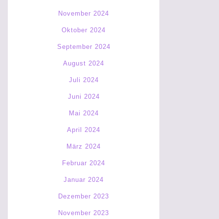
November 2024
Oktober 2024
September 2024
August 2024
Juli 2024
Juni 2024
Mai 2024
April 2024
März 2024
Februar 2024
Januar 2024
Dezember 2023
November 2023