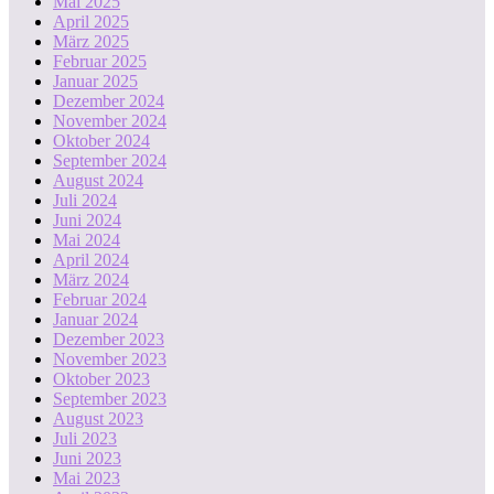
Mai 2025
April 2025
März 2025
Februar 2025
Januar 2025
Dezember 2024
November 2024
Oktober 2024
September 2024
August 2024
Juli 2024
Juni 2024
Mai 2024
April 2024
März 2024
Februar 2024
Januar 2024
Dezember 2023
November 2023
Oktober 2023
September 2023
August 2023
Juli 2023
Juni 2023
Mai 2023