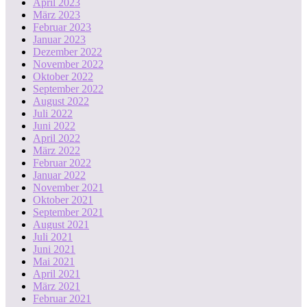
April 2023
März 2023
Februar 2023
Januar 2023
Dezember 2022
November 2022
Oktober 2022
September 2022
August 2022
Juli 2022
Juni 2022
April 2022
März 2022
Februar 2022
Januar 2022
November 2021
Oktober 2021
September 2021
August 2021
Juli 2021
Juni 2021
Mai 2021
April 2021
März 2021
Februar 2021