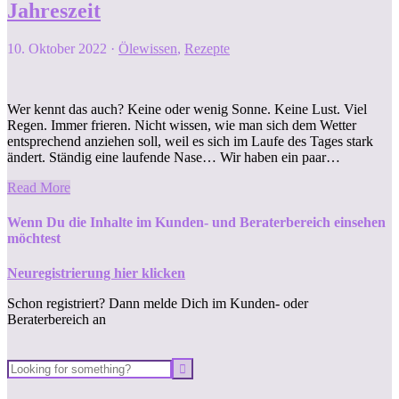
Jahreszeit
10. Oktober 2022
·
Ölewissen
,
Rezepte
Wer kennt das auch? Keine oder wenig Sonne. Keine Lust. Viel
Regen. Immer frieren. Nicht wissen, wie man sich dem Wetter
entsprechend anziehen soll, weil es sich im Laufe des Tages stark
ändert. Ständig eine laufende Nase… Wir haben ein paar…
Read More
Wenn Du die Inhalte im Kunden- und Beraterbereich einsehen
möchtest
Neuregistrierung hier klicken
Schon registriert? Dann melde Dich im Kunden- oder
Beraterbereich an