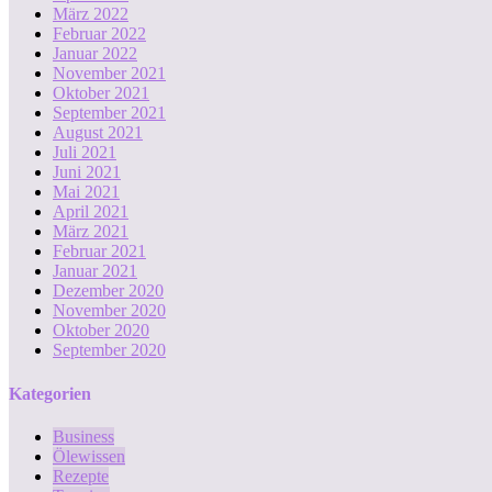
März 2022
Februar 2022
Januar 2022
November 2021
Oktober 2021
September 2021
August 2021
Juli 2021
Juni 2021
Mai 2021
April 2021
März 2021
Februar 2021
Januar 2021
Dezember 2020
November 2020
Oktober 2020
September 2020
Kategorien
Business
Ölewissen
Rezepte