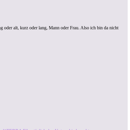
 oder alt, kurz oder lang, Mann oder Frau. Also ich bin da nicht