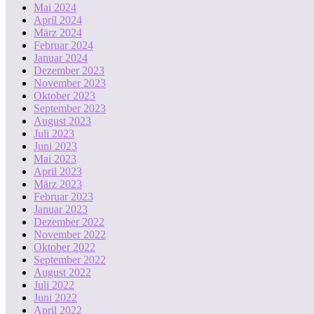
Mai 2024
April 2024
März 2024
Februar 2024
Januar 2024
Dezember 2023
November 2023
Oktober 2023
September 2023
August 2023
Juli 2023
Juni 2023
Mai 2023
April 2023
März 2023
Februar 2023
Januar 2023
Dezember 2022
November 2022
Oktober 2022
September 2022
August 2022
Juli 2022
Juni 2022
April 2022