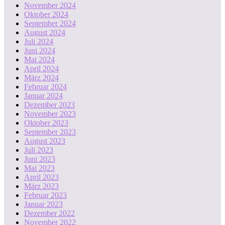
November 2024
Oktober 2024
September 2024
August 2024
Juli 2024
Juni 2024
Mai 2024
April 2024
März 2024
Februar 2024
Januar 2024
Dezember 2023
November 2023
Oktober 2023
September 2023
August 2023
Juli 2023
Juni 2023
Mai 2023
April 2023
März 2023
Februar 2023
Januar 2023
Dezember 2022
November 2022