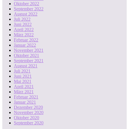
Oktober 2022
September 2022
August 2022
Juli 2022
Juni 2022
April 2022
März 2022
Februar 2022
Januar 2022
November 2021
Oktober 2021
September 2021
August 2021
Juli 2021
Juni 2021
Mai 2021
April 2021
März 2021
Februar 2021
Januar 2021
Dezember 2020
November 2020
Oktober 2020
September 2020