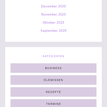
Dezember 2020
November 2020
Oktober 2020
September 2020
KATEGORIEN
BUSINESS
ÖLEWISSEN
REZEPTE
TERMINE