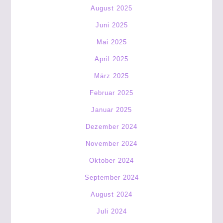
August 2025
Juni 2025
Mai 2025
April 2025
März 2025
Februar 2025
Januar 2025
Dezember 2024
November 2024
Oktober 2024
September 2024
August 2024
Juli 2024