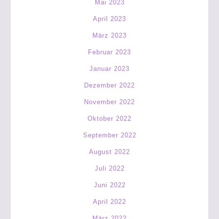
Mai 2023
April 2023
März 2023
Februar 2023
Januar 2023
Dezember 2022
November 2022
Oktober 2022
September 2022
August 2022
Juli 2022
Juni 2022
April 2022
März 2022