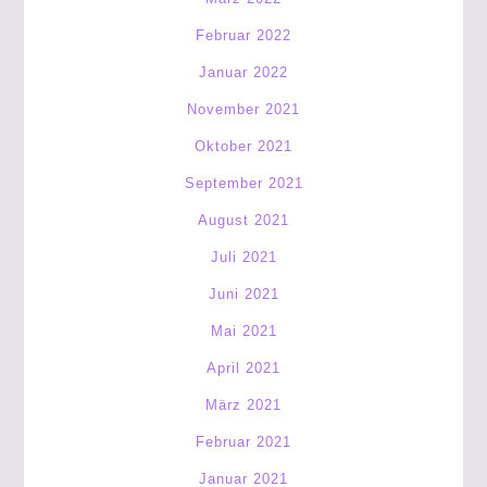
Februar 2022
Januar 2022
November 2021
Oktober 2021
September 2021
August 2021
Juli 2021
Juni 2021
Mai 2021
April 2021
März 2021
Februar 2021
Januar 2021