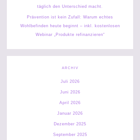
täglich den Unterschied macht.
Prävention ist kein Zufall: Warum echtes
Wohlbefinden heute beginnt – inkl. kostenlosen
Webinar „Produkte refinanzieren“
ARCHIV
Juli 2026
Juni 2026
April 2026
Januar 2026
Dezember 2025
September 2025