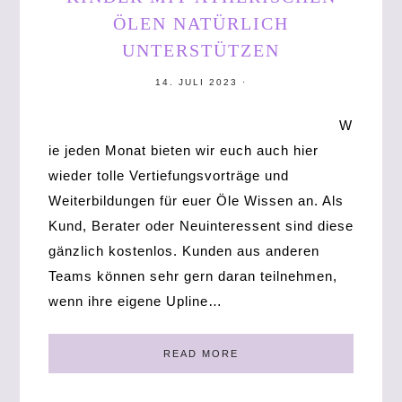
ÖLEN NATÜRLICH
UNTERSTÜTZEN
14. JULI 2023
·
W
ie jeden Monat bieten wir euch auch hier
wieder tolle Vertiefungsvorträge und
Weiterbildungen für euer Öle Wissen an. Als
Kund, Berater oder Neuinteressent sind diese
gänzlich kostenlos. Kunden aus anderen
Teams können sehr gern daran teilnehmen,
wenn ihre eigene Upline…
READ MORE