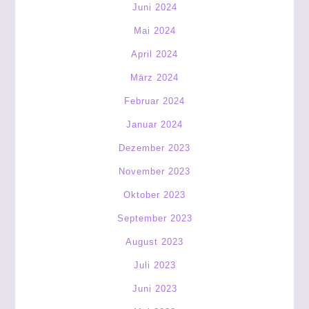
Juni 2024
Mai 2024
April 2024
März 2024
Februar 2024
Januar 2024
Dezember 2023
November 2023
Oktober 2023
September 2023
August 2023
Juli 2023
Juni 2023