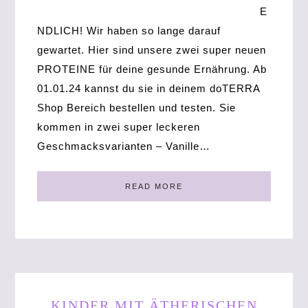
E
NDLICH! Wir haben so lange darauf
gewartet. Hier sind unsere zwei super neuen
PROTEINE für deine gesunde Ernährung. Ab
01.01.24 kannst du sie in deinem doTERRA
Shop Bereich bestellen und testen. Sie
kommen in zwei super leckeren
Geschmacksvarianten – Vanille…
READ MORE
KINDER MIT ÄTHERISCHEN