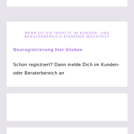
WENN DU DIE INHALTE IM KUNDEN- UND
BERATERBEREICH EINSEHEN MÖCHTEST
Neuregistrierung hier klicken
Schon registriert? Dann melde Dich im Kunden-
oder Beraterbereich an