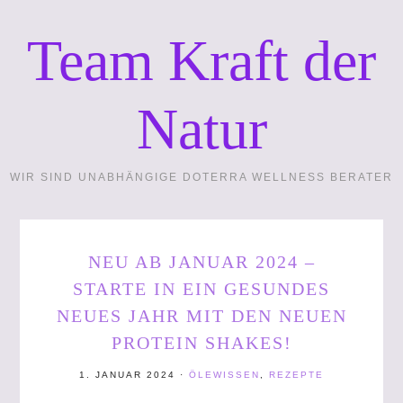
Team Kraft der
Natur
WIR SIND UNABHÄNGIGE DOTERRA WELLNESS BERATER
NEU AB JANUAR 2024 –
STARTE IN EIN GESUNDES
NEUES JAHR MIT DEN NEUEN
PROTEIN SHAKES!
1. JANUAR 2024
·
ÖLEWISSEN
,
REZEPTE