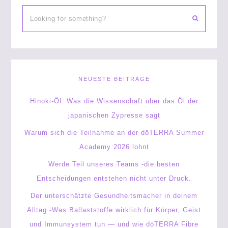
NEUESTE BEITRÄGE
Hinoki-Öl: Was die Wissenschaft über das Öl der
japanischen Zypresse sagt
Warum sich die Teilnahme an der dōTERRA Summer
Academy 2026 lohnt
Werde Teil unseres Teams -die besten
Entscheidungen entstehen nicht unter Druck.
Der unterschätzte Gesundheitsmacher in deinem
Alltag -Was Ballaststoffe wirklich für Körper, Geist
und Immunsystem tun — und wie dōTERRA Fibre