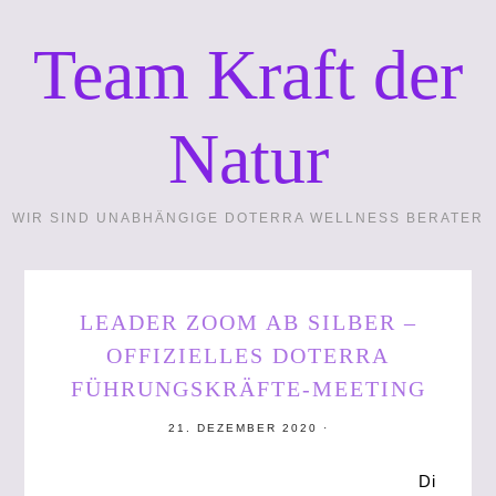
Team Kraft der
Natur
WIR SIND UNABHÄNGIGE DOTERRA WELLNESS BERATER
LEADER ZOOM AB SILBER –
OFFIZIELLES DOTERRA
FÜHRUNGSKRÄFTE-MEETING
21. DEZEMBER 2020
·
Di