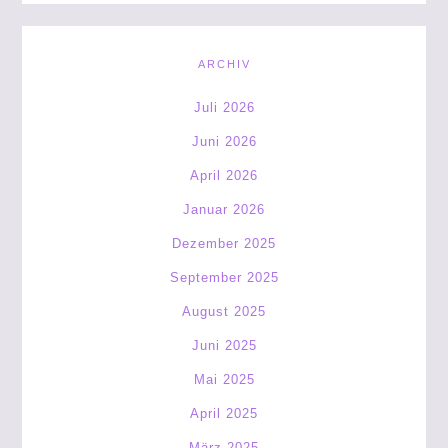
ARCHIV
Juli 2026
Juni 2026
April 2026
Januar 2026
Dezember 2025
September 2025
August 2025
Juni 2025
Mai 2025
April 2025
März 2025