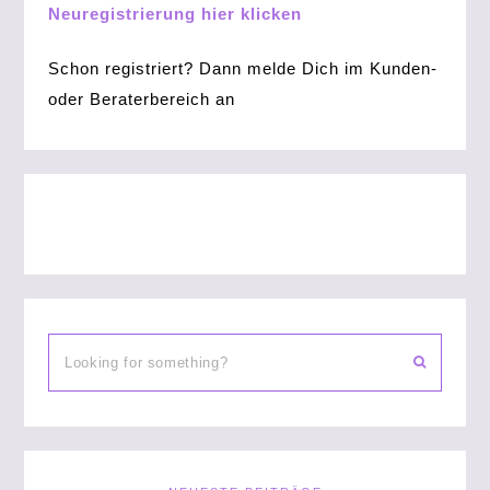
Neuregistrierung hier klicken
Schon registriert? Dann melde Dich im Kunden-
oder Beraterbereich an