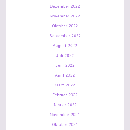
Dezember 2022
November 2022
Oktober 2022
September 2022
August 2022
Juli 2022
Juni 2022
April 2022
März 2022
Februar 2022
Januar 2022
November 2021
Oktober 2021