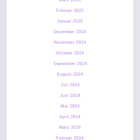
Februar 2025
Januar 2025
Dezember 2024
November 2024
Oktober 2024
September 2024
August 2024
Juli 2024
Juni 2024
Mai 2024
April 2024
März 2024
Februar 2024