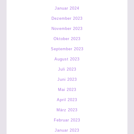
Januar 2024
Dezember 2023
November 2023
Oktober 2023
September 2023
August 2023
Juli 2023
Juni 2023
Mai 2023
April 2023
März 2023
Februar 2023
Januar 2023