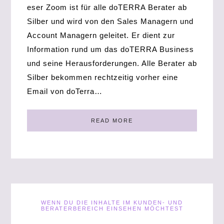
eser Zoom ist für alle doTERRA Berater ab
Silber und wird von den Sales Managern und
Account Managern geleitet. Er dient zur
Information rund um das doTERRA Business
und seine Herausforderungen. Alle Berater ab
Silber bekommen rechtzeitig vorher eine
Email von doTerra…
READ MORE
WENN DU DIE INHALTE IM KUNDEN- UND
BERATERBEREICH EINSEHEN MÖCHTEST