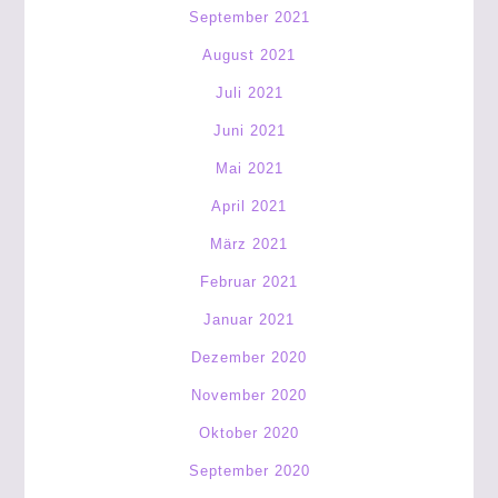
September 2021
August 2021
Juli 2021
Juni 2021
Mai 2021
April 2021
März 2021
Februar 2021
Januar 2021
Dezember 2020
November 2020
Oktober 2020
September 2020