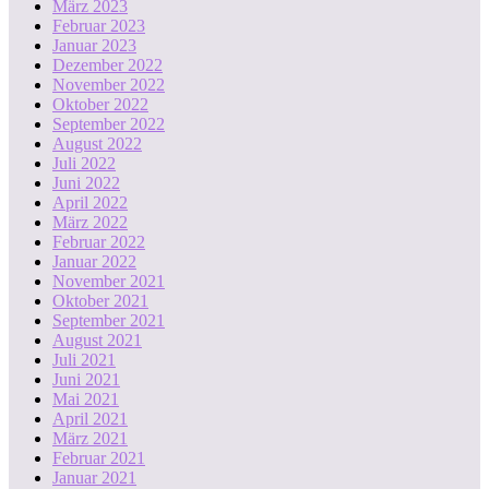
März 2023
Februar 2023
Januar 2023
Dezember 2022
November 2022
Oktober 2022
September 2022
August 2022
Juli 2022
Juni 2022
April 2022
März 2022
Februar 2022
Januar 2022
November 2021
Oktober 2021
September 2021
August 2021
Juli 2021
Juni 2021
Mai 2021
April 2021
März 2021
Februar 2021
Januar 2021