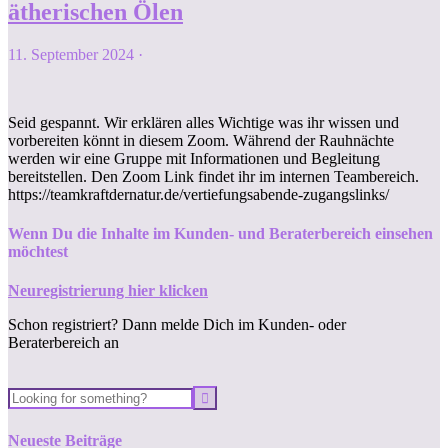
ätherischen Ölen
11. September 2024
·
Seid gespannt. Wir erklären alles Wichtige was ihr wissen und
vorbereiten könnt in diesem Zoom. Während der Rauhnächte
werden wir eine Gruppe mit Informationen und Begleitung
bereitstellen. Den Zoom Link findet ihr im internen Teambereich.
https://teamkraftdernatur.de/vertiefungsabende-zugangslinks/
Wenn Du die Inhalte im Kunden- und Beraterbereich einsehen
möchtest
Neuregistrierung hier klicken
Schon registriert? Dann melde Dich im Kunden- oder
Beraterbereich an
Neueste Beiträge