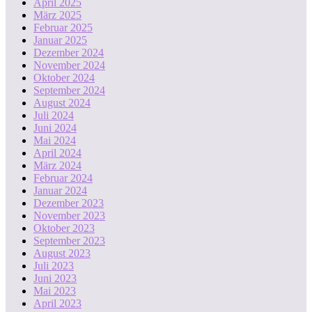
April 2025
März 2025
Februar 2025
Januar 2025
Dezember 2024
November 2024
Oktober 2024
September 2024
August 2024
Juli 2024
Juni 2024
Mai 2024
April 2024
März 2024
Februar 2024
Januar 2024
Dezember 2023
November 2023
Oktober 2023
September 2023
August 2023
Juli 2023
Juni 2023
Mai 2023
April 2023