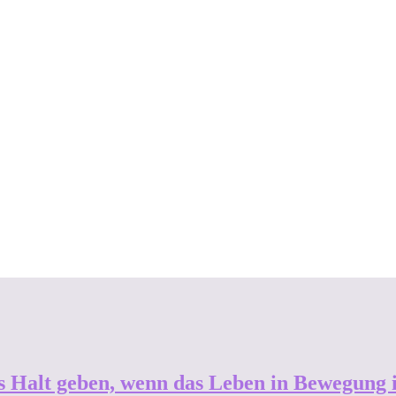
s Halt geben, wenn das Leben in Bewegung i