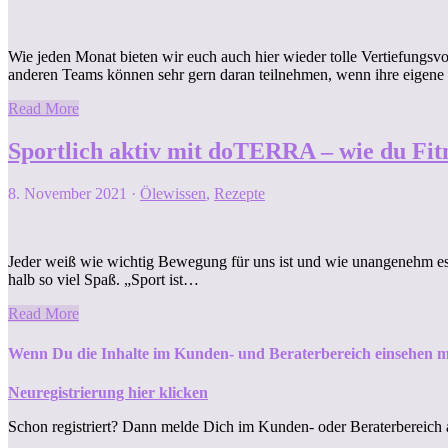
Wie jeden Monat bieten wir euch auch hier wieder tolle Vertiefungsv
anderen Teams können sehr gern daran teilnehmen, wenn ihre eigen
Read More
Sportlich aktiv mit doTERRA – wie du Fit
8. November 2021
·
Ölewissen
,
Rezepte
Jeder weiß wie wichtig Bewegung für uns ist und wie unangenehm es
halb so viel Spaß. „Sport ist…
Read More
Wenn Du die Inhalte im Kunden- und Beraterbereich einsehen m
Neuregistrierung hier klicken
Schon registriert? Dann melde Dich im Kunden- oder Beraterbereich 