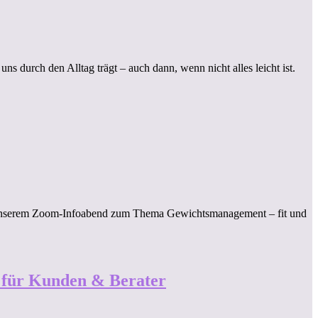
 uns durch den Alltag trägt – auch dann, wenn nicht alles leicht ist.
ei unserem Zoom-Infoabend zum Thema Gewichtsmanagement – fit und
 für Kunden & Berater