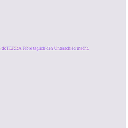
ie dōTERRA Fibre täglich den Unterschied macht.