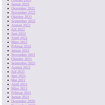
Januar 2023
Dezember 2022
November 2022
Oktober 2022
September 2022
August 2022
Juli 2022
Juni 2022
April 2022
März 2022
Februar 2022
Januar 2022
November 2021
Oktober 2021
September 2021
August 2021
Juli 2021
Juni 2021
Mai 2021
April 2021
März 2021
Februar 2021
Januar 2021
Dezember 2020