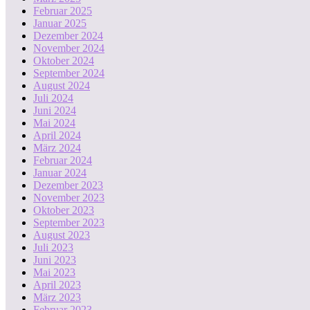
Februar 2025
Januar 2025
Dezember 2024
November 2024
Oktober 2024
September 2024
August 2024
Juli 2024
Juni 2024
Mai 2024
April 2024
März 2024
Februar 2024
Januar 2024
Dezember 2023
November 2023
Oktober 2023
September 2023
August 2023
Juli 2023
Juni 2023
Mai 2023
April 2023
März 2023
Februar 2023