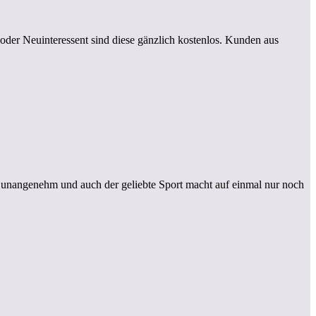
oder Neuinteressent sind diese gänzlich kostenlos. Kunden aus
unangenehm und auch der geliebte Sport macht auf einmal nur noch