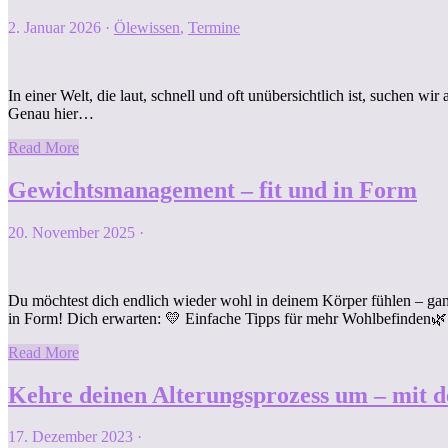
2. Januar 2026
·
Ölewissen
,
Termine
In einer Welt, die laut, schnell und oft unübersichtlich ist, suchen wir
Genau hier…
Read More
Gewichtsmanagement – fit und in Form
20. November 2025
·
Du möchtest dich endlich wieder wohl in deinem Körper fühlen – g
in Form! Dich erwarten: 💛 Einfache Tipps für mehr Wohlbefinden
Read More
Kehre deinen Alterungsprozess um – mit 
17. Dezember 2023
·