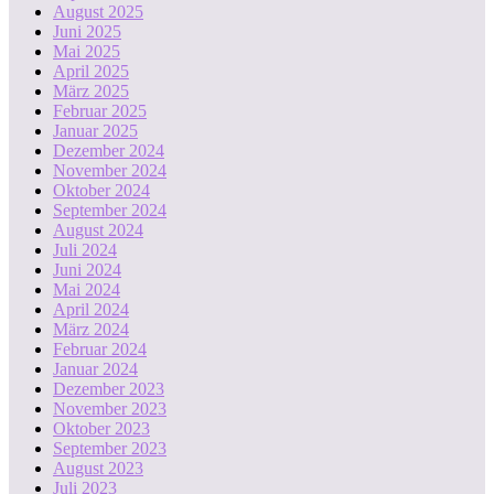
August 2025
Juni 2025
Mai 2025
April 2025
März 2025
Februar 2025
Januar 2025
Dezember 2024
November 2024
Oktober 2024
September 2024
August 2024
Juli 2024
Juni 2024
Mai 2024
April 2024
März 2024
Februar 2024
Januar 2024
Dezember 2023
November 2023
Oktober 2023
September 2023
August 2023
Juli 2023