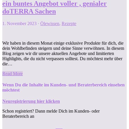
ein buntes Angebot voller , genialer
doTERRA Sachen
1. November 2023
·
Ölewissen
,
Rezepte
Wir haben in diesem Monat einige exklusive Produkte für dich, die
dein Wohlbefinden steigern und deine Sinne verwöhnen. In diesem
Blog zeigen wir dir unsere aktuellen Angebote und limitierten
Highlights, die du nicht verpassen solltest. Du möchtest mehr über
die…
Read More
Wenn Du die Inhalte im Kunden- und Beraterbereich einsehen
möchtest
Neuregistrierung hier klicken
Schon registriert? Dann melde Dich im Kunden- oder
Beraterbereich an