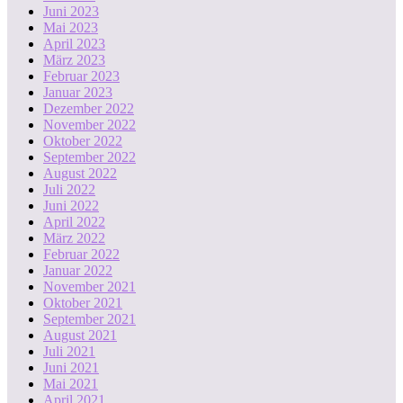
Juni 2023
Mai 2023
April 2023
März 2023
Februar 2023
Januar 2023
Dezember 2022
November 2022
Oktober 2022
September 2022
August 2022
Juli 2022
Juni 2022
April 2022
März 2022
Februar 2022
Januar 2022
November 2021
Oktober 2021
September 2021
August 2021
Juli 2021
Juni 2021
Mai 2021
April 2021