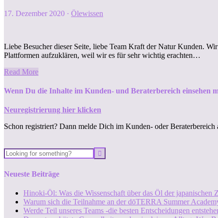
17. Dezember 2020
·
Ölewissen
Liebe Besucher dieser Seite, liebe Team Kraft der Natur Kunden. Wir
Plattformen aufzuklären, weil wir es für sehr wichtig erachten…
Read More
Wenn Du die Inhalte im Kunden- und Beraterbereich einsehen m
Neuregistrierung hier klicken
Schon registriert? Dann melde Dich im Kunden- oder Beraterbereich 
Neueste Beiträge
Hinoki-Öl: Was die Wissenschaft über das Öl der japanischen Z
Warum sich die Teilnahme an der dōTERRA Summer Academy
Werde Teil unseres Teams -die besten Entscheidungen entstehen