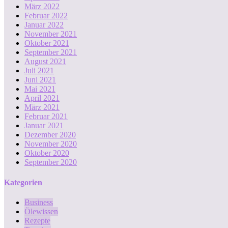
März 2022
Februar 2022
Januar 2022
November 2021
Oktober 2021
September 2021
August 2021
Juli 2021
Juni 2021
Mai 2021
April 2021
März 2021
Februar 2021
Januar 2021
Dezember 2020
November 2020
Oktober 2020
September 2020
Kategorien
Business
Ölewissen
Rezepte