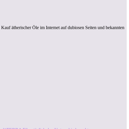
 Kauf ätherischer Öle im Internet auf dubiosen Seiten und bekannten