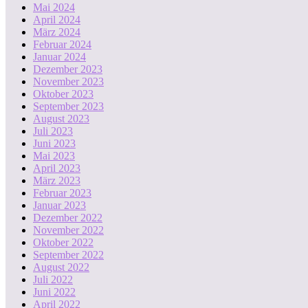
Mai 2024
April 2024
März 2024
Februar 2024
Januar 2024
Dezember 2023
November 2023
Oktober 2023
September 2023
August 2023
Juli 2023
Juni 2023
Mai 2023
April 2023
März 2023
Februar 2023
Januar 2023
Dezember 2022
November 2022
Oktober 2022
September 2022
August 2022
Juli 2022
Juni 2022
April 2022