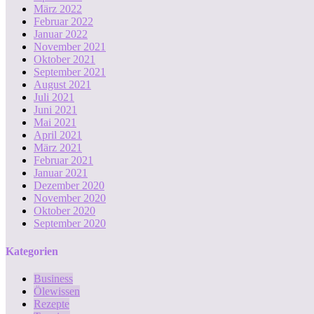
März 2022
Februar 2022
Januar 2022
November 2021
Oktober 2021
September 2021
August 2021
Juli 2021
Juni 2021
Mai 2021
April 2021
März 2021
Februar 2021
Januar 2021
Dezember 2020
November 2020
Oktober 2020
September 2020
Kategorien
Business
Ölewissen
Rezepte