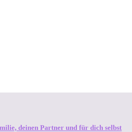
ilie, deinen Partner und für dich selbst