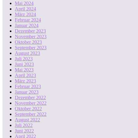
Mai 2024
April 2024
März 2024
Februar 2024
Januar 2024
Dezember 2023
November 2023
Oktober 2023
September 2023
August 2023
Juli 2023
Juni 2023
Mai 2023
April 2023
März 2023
Februar 2023
Januar 2023
Dezember 2022
November 2022
Oktober 2022
September 2022
August 2022
Juli 2022
Juni 2022
April 2022