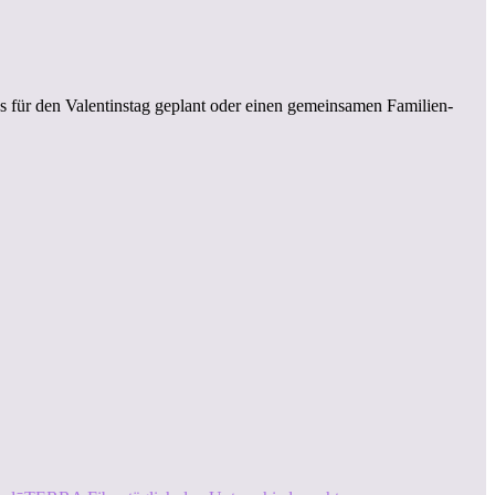
 für den Valentinstag geplant oder einen gemeinsamen Familien-