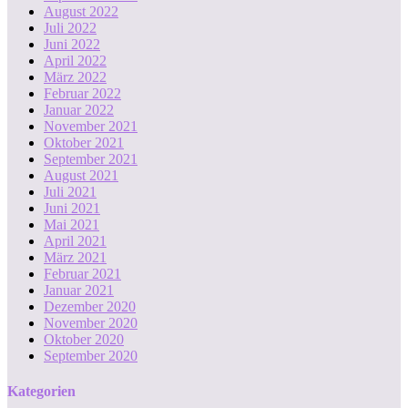
August 2022
Juli 2022
Juni 2022
April 2022
März 2022
Februar 2022
Januar 2022
November 2021
Oktober 2021
September 2021
August 2021
Juli 2021
Juni 2021
Mai 2021
April 2021
März 2021
Februar 2021
Januar 2021
Dezember 2020
November 2020
Oktober 2020
September 2020
Kategorien