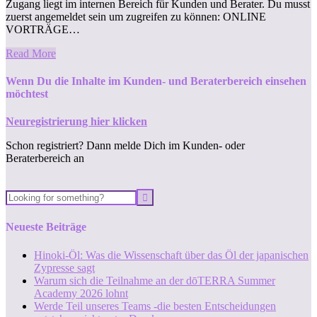
Zugang liegt im internen Bereich für Kunden und Berater. Du musst
zuerst angemeldet sein um zugreifen zu können: ONLINE
VORTRÄGE…
Read More
Wenn Du die Inhalte im Kunden- und Beraterbereich einsehen
möchtest
Neuregistrierung hier klicken
Schon registriert? Dann melde Dich im Kunden- oder
Beraterbereich an
Neueste Beiträge
Hinoki-Öl: Was die Wissenschaft über das Öl der japanischen
Zypresse sagt
Warum sich die Teilnahme an der dōTERRA Summer
Academy 2026 lohnt
Werde Teil unseres Teams -die besten Entscheidungen