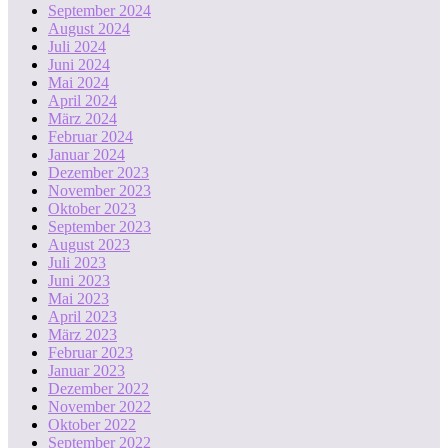
September 2024
August 2024
Juli 2024
Juni 2024
Mai 2024
April 2024
März 2024
Februar 2024
Januar 2024
Dezember 2023
November 2023
Oktober 2023
September 2023
August 2023
Juli 2023
Juni 2023
Mai 2023
April 2023
März 2023
Februar 2023
Januar 2023
Dezember 2022
November 2022
Oktober 2022
September 2022