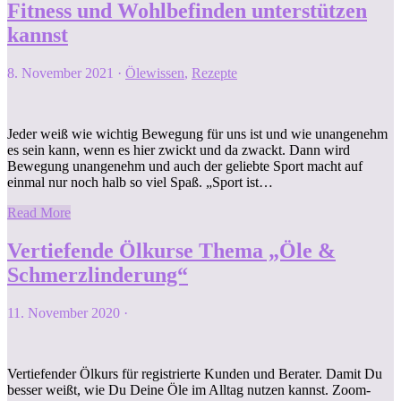
Fitness und Wohlbefinden unterstützen
kannst
8. November 2021
·
Ölewissen
,
Rezepte
Jeder weiß wie wichtig Bewegung für uns ist und wie unangenehm
es sein kann, wenn es hier zwickt und da zwackt. Dann wird
Bewegung unangenehm und auch der geliebte Sport macht auf
einmal nur noch halb so viel Spaß. „Sport ist…
Read More
Vertiefende Ölkurse Thema „Öle &
Schmerzlinderung“
11. November 2020
·
Vertiefender Ölkurs für registrierte Kunden und Berater. Damit Du
besser weißt, wie Du Deine Öle im Alltag nutzen kannst. Zoom-