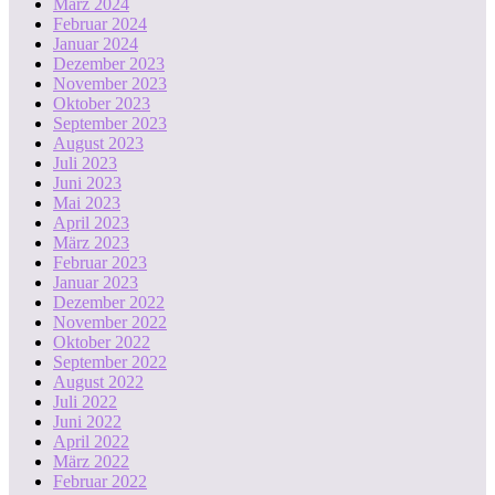
März 2024
Februar 2024
Januar 2024
Dezember 2023
November 2023
Oktober 2023
September 2023
August 2023
Juli 2023
Juni 2023
Mai 2023
April 2023
März 2023
Februar 2023
Januar 2023
Dezember 2022
November 2022
Oktober 2022
September 2022
August 2022
Juli 2022
Juni 2022
April 2022
März 2022
Februar 2022