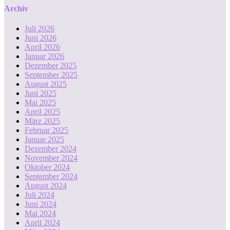
Archiv
Juli 2026
Juni 2026
April 2026
Januar 2026
Dezember 2025
September 2025
August 2025
Juni 2025
Mai 2025
April 2025
März 2025
Februar 2025
Januar 2025
Dezember 2024
November 2024
Oktober 2024
September 2024
August 2024
Juli 2024
Juni 2024
Mai 2024
April 2024