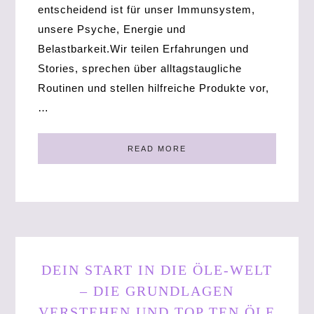
entscheidend ist für unser Immunsystem,
unsere Psyche, Energie und
Belastbarkeit.Wir teilen Erfahrungen und
Stories, sprechen über alltagstaugliche
Routinen und stellen hilfreiche Produkte vor,
…
READ MORE
DEIN START IN DIE ÖLE-WELT
– DIE GRUNDLAGEN
VERSTEHEN UND TOP TEN ÖLE