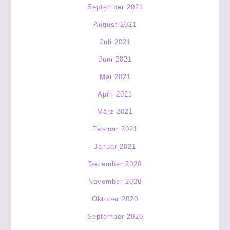
September 2021
August 2021
Juli 2021
Juni 2021
Mai 2021
April 2021
März 2021
Februar 2021
Januar 2021
Dezember 2020
November 2020
Oktober 2020
September 2020