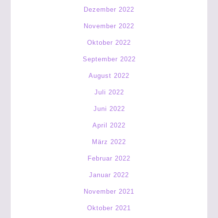
Dezember 2022
November 2022
Oktober 2022
September 2022
August 2022
Juli 2022
Juni 2022
April 2022
März 2022
Februar 2022
Januar 2022
November 2021
Oktober 2021