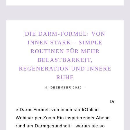
DIE DARM-FORMEL: VON
INNEN STARK – SIMPLE
ROUTINEN FÜR MEHR
BELASTBARKEIT,
REGENERATION UND INNERE
RUHE
4. DEZEMBER 2025
·
Di
e Darm-Formel: von innen starkOnline-
Webinar per Zoom Ein inspirierender Abend
rund um Darmgesundheit – warum sie so