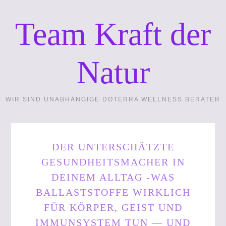
Team Kraft der
Natur
WIR SIND UNABHÄNGIGE DOTERRA WELLNESS BERATER
DER UNTERSCHÄTZTE
GESUNDHEITSMACHER IN
DEINEM ALLTAG -WAS
BALLASTSTOFFE WIRKLICH
FÜR KÖRPER, GEIST UND
IMMUNSYSTEM TUN — UND