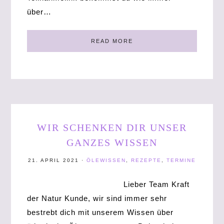
über…
READ MORE
WIR SCHENKEN DIR UNSER
GANZES WISSEN
21. APRIL 2021
·
ÖLEWISSEN
,
REZEPTE
,
TERMINE
Lieber Team Kraft
der Natur Kunde, wir sind immer sehr
bestrebt dich mit unserem Wissen über