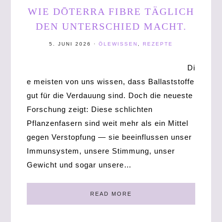
WIE DŌTERRA FIBRE TÄGLICH
DEN UNTERSCHIED MACHT.
5. JUNI 2026
·
ÖLEWISSEN
,
REZEPTE
Di
e meisten von uns wissen, dass Ballaststoffe
gut für die Verdauung sind. Doch die neueste
Forschung zeigt: Diese schlichten
Pflanzenfasern sind weit mehr als ein Mittel
gegen Verstopfung — sie beeinflussen unser
Immunsystem, unsere Stimmung, unser
Gewicht und sogar unsere…
READ MORE