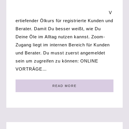
V
ertiefender Ölkurs für registrierte Kunden und
Berater. Damit Du besser weißt, wie Du
Deine Öle im Alltag nutzen kannst. Zoom-
Zugang liegt im internen Bereich für Kunden
und Berater. Du musst zuerst angemeldet
sein um zugreifen zu können: ONLINE
VORTRÄGE…
READ MORE