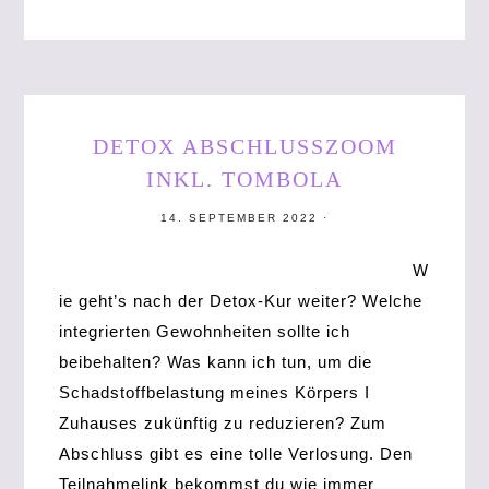
DETOX ABSCHLUSSZOOM
INKL. TOMBOLA
14. SEPTEMBER 2022
·
W
ie geht’s nach der Detox-Kur weiter? Welche
integrierten Gewohnheiten sollte ich
beibehalten? Was kann ich tun, um die
Schadstoffbelastung meines Körpers I
Zuhauses zukünftig zu reduzieren? Zum
Abschluss gibt es eine tolle Verlosung. Den
Teilnahmelink bekommst du wie immer