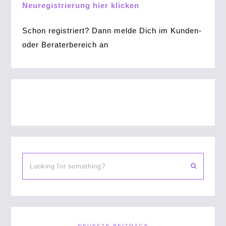
Neuregistrierung hier klicken
Schon registriert? Dann melde Dich im Kunden-
oder Beraterbereich an