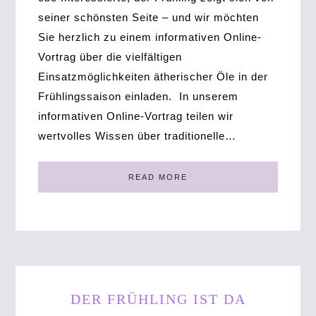
seiner schönsten Seite – und wir möchten
Sie herzlich zu einem informativen Online-
Vortrag über die vielfältigen
Einsatzmöglichkeiten ätherischer Öle in der
Frühlingssaison einladen. In unserem
informativen Online-Vortrag teilen wir
wertvolles Wissen über traditionelle…
READ MORE
DER FRÜHLING IST DA