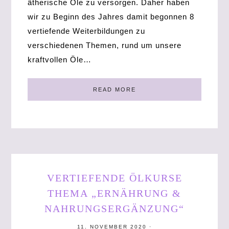
ätherische Öle zu versorgen. Daher haben
wir zu Beginn des Jahres damit begonnen 8
vertiefende Weiterbildungen zu
verschiedenen Themen, rund um unsere
kraftvollen Öle…
READ MORE
VERTIEFENDE ÖLKURSE
THEMA „ERNÄHRUNG &
NAHRUNGSERGÄNZUNG“
11. NOVEMBER 2020
·