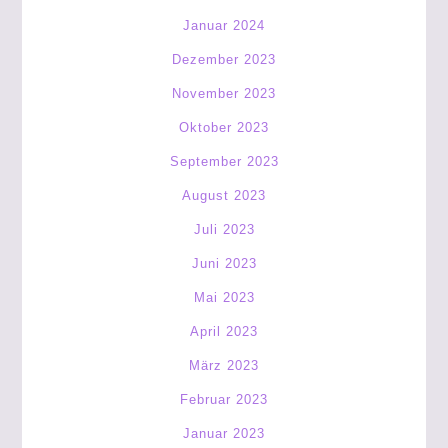
Januar 2024
Dezember 2023
November 2023
Oktober 2023
September 2023
August 2023
Juli 2023
Juni 2023
Mai 2023
April 2023
März 2023
Februar 2023
Januar 2023