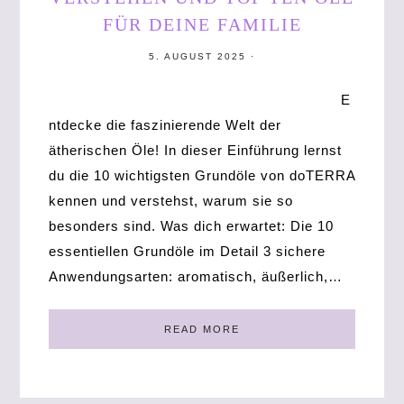
FÜR DEINE FAMILIE
5. AUGUST 2025
·
E
ntdecke die faszinierende Welt der
ätherischen Öle! In dieser Einführung lernst
du die 10 wichtigsten Grundöle von doTERRA
kennen und verstehst, warum sie so
besonders sind. Was dich erwartet: Die 10
essentiellen Grundöle im Detail 3 sichere
Anwendungsarten: aromatisch, äußerlich,…
READ MORE