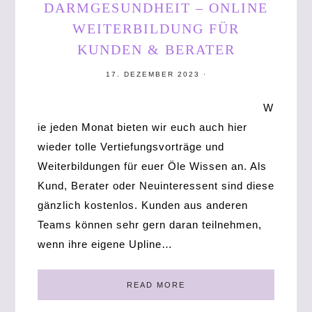
DARMGESUNDHEIT – ONLINE
WEITERBILDUNG FÜR
KUNDEN & BERATER
17. DEZEMBER 2023
·
W
ie jeden Monat bieten wir euch auch hier
wieder tolle Vertiefungsvorträge und
Weiterbildungen für euer Öle Wissen an. Als
Kund, Berater oder Neuinteressent sind diese
gänzlich kostenlos. Kunden aus anderen
Teams können sehr gern daran teilnehmen,
wenn ihre eigene Upline…
READ MORE