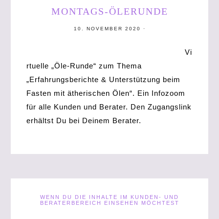
MONTAGS-ÖLERUNDE
10. NOVEMBER 2020
·
Vi
rtuelle „Öle-Runde“ zum Thema
„Erfahrungsberichte & Unterstützung beim
Fasten mit ätherischen Ölen“. Ein Infozoom
für alle Kunden und Berater. Den Zugangslink
erhältst Du bei Deinem Berater.
WENN DU DIE INHALTE IM KUNDEN- UND
BERATERBEREICH EINSEHEN MÖCHTEST