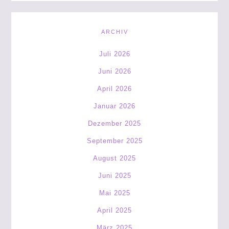
ARCHIV
Juli 2026
Juni 2026
April 2026
Januar 2026
Dezember 2025
September 2025
August 2025
Juni 2025
Mai 2025
April 2025
März 2025