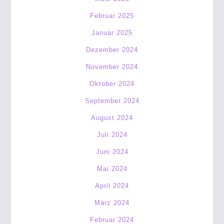
Februar 2025
Januar 2025
Dezember 2024
November 2024
Oktober 2024
September 2024
August 2024
Juli 2024
Juni 2024
Mai 2024
April 2024
März 2024
Februar 2024