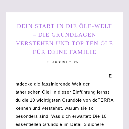
DEIN START IN DIE ÖLE-WELT
– DIE GRUNDLAGEN
VERSTEHEN UND TOP TEN ÖLE
FÜR DEINE FAMILIE
5. AUGUST 2025
·
E
ntdecke die faszinierende Welt der
ätherischen Öle! In dieser Einführung lernst
du die 10 wichtigsten Grundöle von doTERRA
kennen und verstehst, warum sie so
besonders sind. Was dich erwartet: Die 10
essentiellen Grundöle im Detail 3 sichere