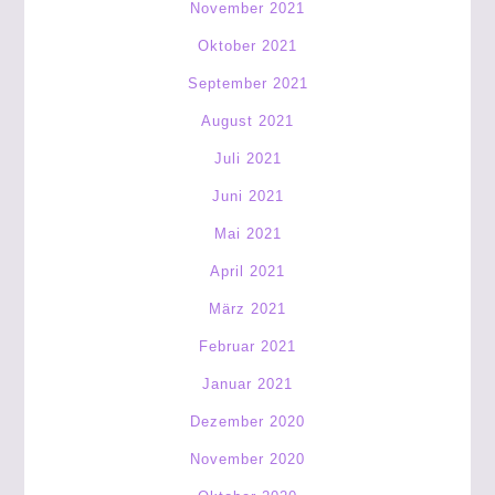
November 2021
Oktober 2021
September 2021
August 2021
Juli 2021
Juni 2021
Mai 2021
April 2021
März 2021
Februar 2021
Januar 2021
Dezember 2020
November 2020