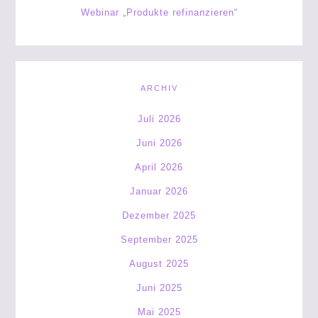
Webinar „Produkte refinanzieren“
ARCHIV
Juli 2026
Juni 2026
April 2026
Januar 2026
Dezember 2025
September 2025
August 2025
Juni 2025
Mai 2025