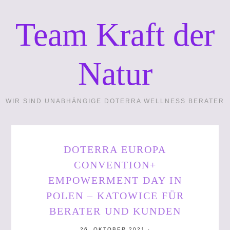
Team Kraft der
Natur
WIR SIND UNABHÄNGIGE DOTERRA WELLNESS BERATER
DOTERRA EUROPA
CONVENTION+
EMPOWERMENT DAY IN
POLEN – KATOWICE FÜR
BERATER UND KUNDEN
26. OKTOBER 2021
·