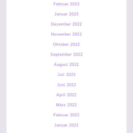
Februar 2023
Januar 2023
Dezember 2022
November 2022
Oktober 2022
September 2022
August 2022
Juli 2022
Juni 2022
April 2022
März 2022
Februar 2022
Januar 2022