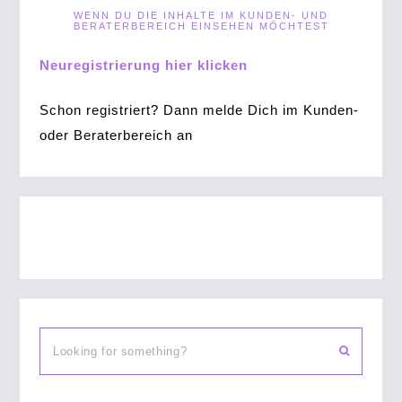
WENN DU DIE INHALTE IM KUNDEN- UND
BERATERBEREICH EINSEHEN MÖCHTEST
Neuregistrierung hier klicken
Schon registriert? Dann melde Dich im Kunden-
oder Beraterbereich an