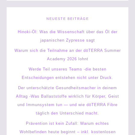
NEUESTE BEITRÄGE
Hinoki-Öl: Was die Wissenschaft über das Öl der
japanischen Zypresse sagt
Warum sich die Teilnahme an der dōTERRA Summer
Academy 2026 lohnt
Werde Teil unseres Teams -die besten
Entscheidungen entstehen nicht unter Druck.
Der unterschätzte Gesundheitsmacher in deinem
Alltag -Was Ballaststoffe wirklich für Körper, Geist
und Immunsystem tun — und wie dōTERRA Fibre
täglich den Unterschied macht.
Prävention ist kein Zufall: Warum echtes
Wohlbefinden heute beginnt – inkl. kostenlosen