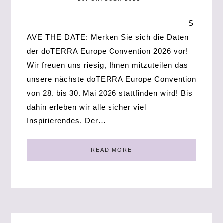
S
AVE THE DATE: Merken Sie sich die Daten
der dōTERRA Europe Convention 2026 vor!
Wir freuen uns riesig, Ihnen mitzuteilen das
unsere nächste dōTERRA Europe Convention
von 28. bis 30. Mai 2026 stattfinden wird! Bis
dahin erleben wir alle sicher viel
Inspirierendes. Der…
READ MORE