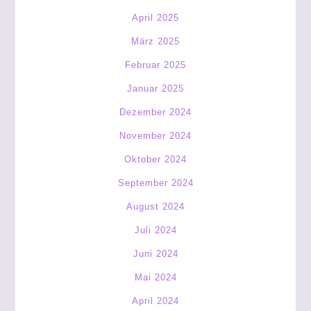
April 2025
März 2025
Februar 2025
Januar 2025
Dezember 2024
November 2024
Oktober 2024
September 2024
August 2024
Juli 2024
Juni 2024
Mai 2024
April 2024