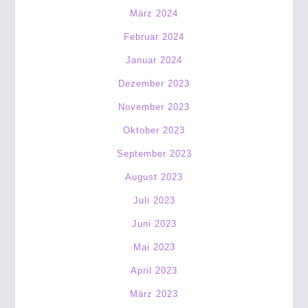
März 2024
Februar 2024
Januar 2024
Dezember 2023
November 2023
Oktober 2023
September 2023
August 2023
Juli 2023
Juni 2023
Mai 2023
April 2023
März 2023