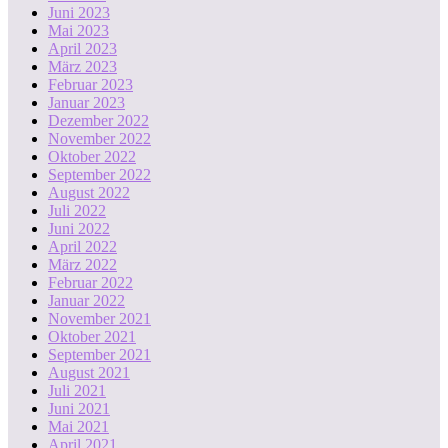
Juni 2023
Mai 2023
April 2023
März 2023
Februar 2023
Januar 2023
Dezember 2022
November 2022
Oktober 2022
September 2022
August 2022
Juli 2022
Juni 2022
April 2022
März 2022
Februar 2022
Januar 2022
November 2021
Oktober 2021
September 2021
August 2021
Juli 2021
Juni 2021
Mai 2021
April 2021