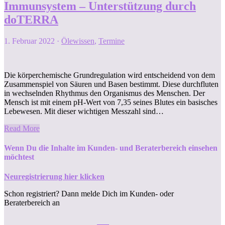
Immunsystem – Unterstützung durch
doTERRA
1. Februar 2022
·
Ölewissen
,
Termine
Die körperchemische Grundregulation wird entscheidend von dem
Zusammenspiel von Säuren und Basen bestimmt. Diese durchfluten
in wechselnden Rhythmus den Organismus des Menschen. Der
Mensch ist mit einem pH-Wert von 7,35 seines Blutes ein basisches
Lebewesen. Mit dieser wichtigen Messzahl sind…
Read More
Wenn Du die Inhalte im Kunden- und Beraterbereich einsehen
möchtest
Neuregistrierung hier klicken
Schon registriert? Dann melde Dich im Kunden- oder
Beraterbereich an