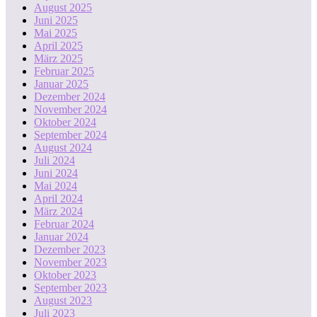
August 2025
Juni 2025
Mai 2025
April 2025
März 2025
Februar 2025
Januar 2025
Dezember 2024
November 2024
Oktober 2024
September 2024
August 2024
Juli 2024
Juni 2024
Mai 2024
April 2024
März 2024
Februar 2024
Januar 2024
Dezember 2023
November 2023
Oktober 2023
September 2023
August 2023
Juli 2023