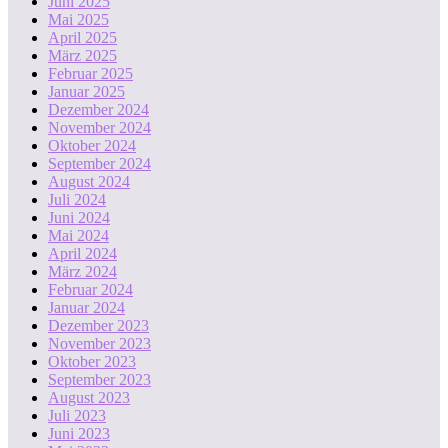
Juni 2025
Mai 2025
April 2025
März 2025
Februar 2025
Januar 2025
Dezember 2024
November 2024
Oktober 2024
September 2024
August 2024
Juli 2024
Juni 2024
Mai 2024
April 2024
März 2024
Februar 2024
Januar 2024
Dezember 2023
November 2023
Oktober 2023
September 2023
August 2023
Juli 2023
Juni 2023