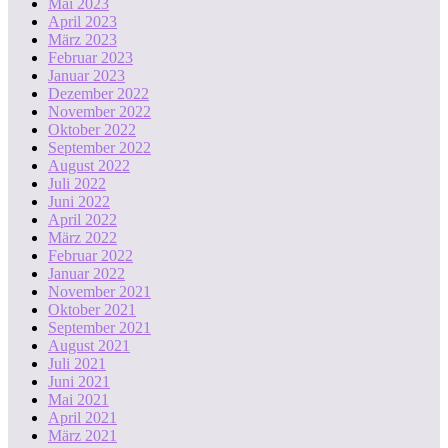
Mai 2023
April 2023
März 2023
Februar 2023
Januar 2023
Dezember 2022
November 2022
Oktober 2022
September 2022
August 2022
Juli 2022
Juni 2022
April 2022
März 2022
Februar 2022
Januar 2022
November 2021
Oktober 2021
September 2021
August 2021
Juli 2021
Juni 2021
Mai 2021
April 2021
März 2021