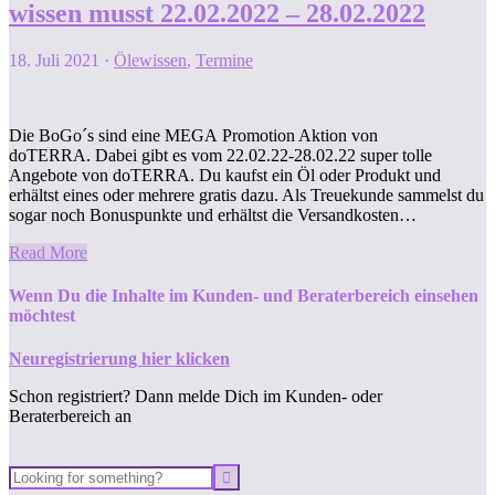
wissen musst 22.02.2022 – 28.02.2022
18. Juli 2021
·
Ölewissen
,
Termine
Die BoGo´s sind eine MEGA Promotion Aktion von
doTERRA. Dabei gibt es vom 22.02.22-28.02.22 super tolle
Angebote von doTERRA. Du kaufst ein Öl oder Produkt und
erhältst eines oder mehrere gratis dazu. Als Treuekunde sammelst du
sogar noch Bonuspunkte und erhältst die Versandkosten…
Read More
Wenn Du die Inhalte im Kunden- und Beraterbereich einsehen
möchtest
Neuregistrierung hier klicken
Schon registriert? Dann melde Dich im Kunden- oder
Beraterbereich an