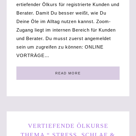
ertiefender Ölkurs für registrierte Kunden und
Berater. Damit Du besser weißt, wie Du
Deine Öle im Alltag nutzen kannst. Zoom-
Zugang liegt im internen Bereich für Kunden
und Berater. Du musst zuerst angemeldet
sein um zugreifen zu können: ONLINE
VORTRÄGE…
READ MORE
VERTIEFENDE ÖLKURSE
THEMA “ STRESS, SCHLAF &