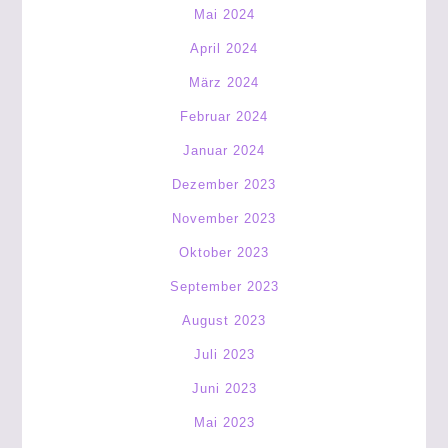
Mai 2024
April 2024
März 2024
Februar 2024
Januar 2024
Dezember 2023
November 2023
Oktober 2023
September 2023
August 2023
Juli 2023
Juni 2023
Mai 2023