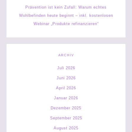
Prävention ist kein Zufall: Warum echtes
Wohlbefinden heute beginnt – inkl. kostenlosen
Webinar „Produkte refinanzieren“
ARCHIV
Juli 2026
Juni 2026
April 2026
Januar 2026
Dezember 2025
September 2025
August 2025