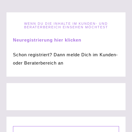
WENN DU DIE INHALTE IM KUNDEN- UND
BERATERBEREICH EINSEHEN MÖCHTEST
Neuregistrierung hier klicken
Schon registriert? Dann melde Dich im Kunden-
oder Beraterbereich an