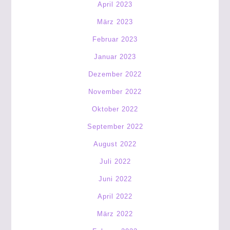
April 2023
März 2023
Februar 2023
Januar 2023
Dezember 2022
November 2022
Oktober 2022
September 2022
August 2022
Juli 2022
Juni 2022
April 2022
März 2022