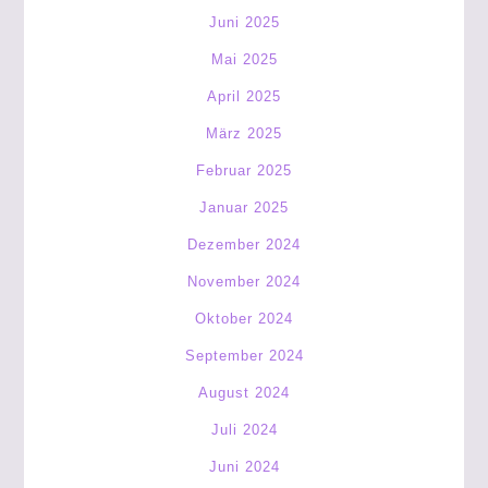
Juni 2025
Mai 2025
April 2025
März 2025
Februar 2025
Januar 2025
Dezember 2024
November 2024
Oktober 2024
September 2024
August 2024
Juli 2024
Juni 2024