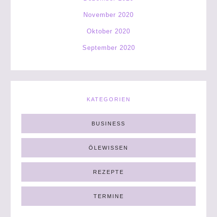
November 2020
Oktober 2020
September 2020
KATEGORIEN
BUSINESS
ÖLEWISSEN
REZEPTE
TERMINE