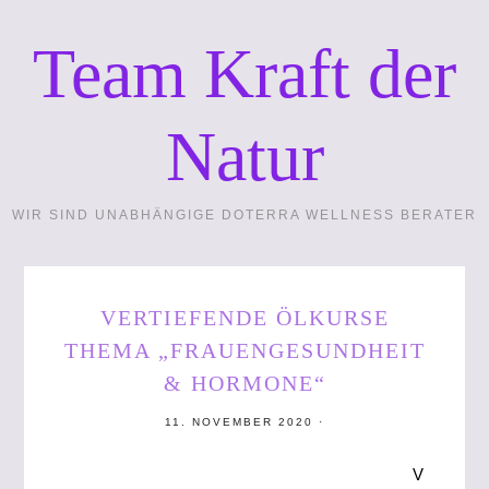
Team Kraft der
Natur
WIR SIND UNABHÄNGIGE DOTERRA WELLNESS BERATER
VERTIEFENDE ÖLKURSE
THEMA „FRAUENGESUNDHEIT
& HORMONE“
11. NOVEMBER 2020
·
V