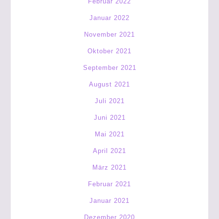
Februar 2022
Januar 2022
November 2021
Oktober 2021
September 2021
August 2021
Juli 2021
Juni 2021
Mai 2021
April 2021
März 2021
Februar 2021
Januar 2021
Dezember 2020