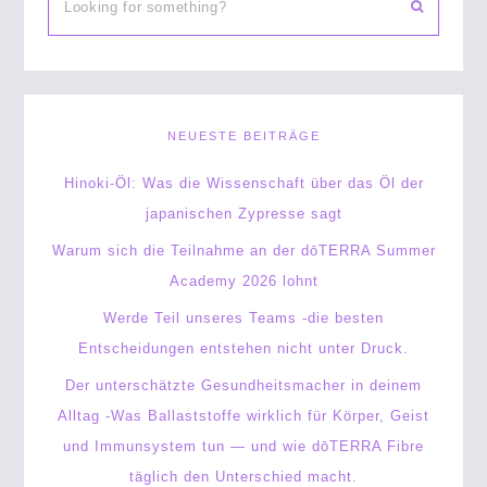
NEUESTE BEITRÄGE
Hinoki-Öl: Was die Wissenschaft über das Öl der
japanischen Zypresse sagt
Warum sich die Teilnahme an der dōTERRA Summer
Academy 2026 lohnt
Werde Teil unseres Teams -die besten
Entscheidungen entstehen nicht unter Druck.
Der unterschätzte Gesundheitsmacher in deinem
Alltag -Was Ballaststoffe wirklich für Körper, Geist
und Immunsystem tun — und wie dōTERRA Fibre
täglich den Unterschied macht.