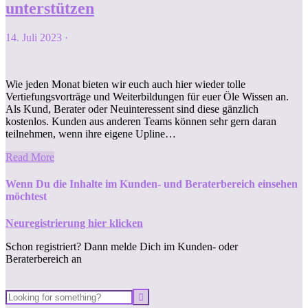
unterstützen
14. Juli 2023
·
Wie jeden Monat bieten wir euch auch hier wieder tolle
Vertiefungsvorträge und Weiterbildungen für euer Öle Wissen an.
Als Kund, Berater oder Neuinteressent sind diese gänzlich
kostenlos. Kunden aus anderen Teams können sehr gern daran
teilnehmen, wenn ihre eigene Upline…
Read More
Wenn Du die Inhalte im Kunden- und Beraterbereich einsehen
möchtest
Neuregistrierung hier klicken
Schon registriert? Dann melde Dich im Kunden- oder
Beraterbereich an