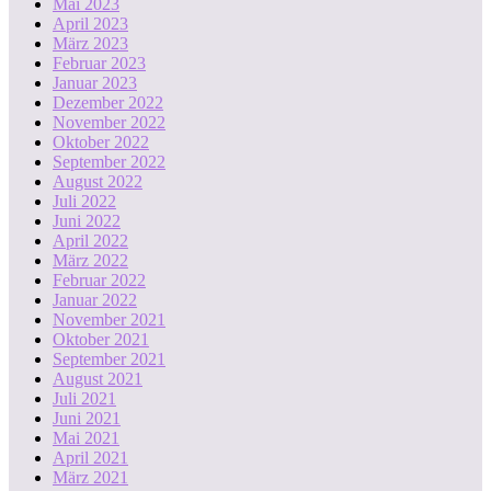
Mai 2023
April 2023
März 2023
Februar 2023
Januar 2023
Dezember 2022
November 2022
Oktober 2022
September 2022
August 2022
Juli 2022
Juni 2022
April 2022
März 2022
Februar 2022
Januar 2022
November 2021
Oktober 2021
September 2021
August 2021
Juli 2021
Juni 2021
Mai 2021
April 2021
März 2021