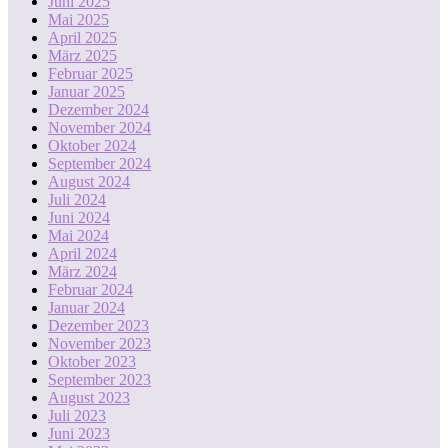
Juni 2025
Mai 2025
April 2025
März 2025
Februar 2025
Januar 2025
Dezember 2024
November 2024
Oktober 2024
September 2024
August 2024
Juli 2024
Juni 2024
Mai 2024
April 2024
März 2024
Februar 2024
Januar 2024
Dezember 2023
November 2023
Oktober 2023
September 2023
August 2023
Juli 2023
Juni 2023