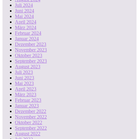
Juli 2024
Juni 2024
Mai 2024
April 2024
März 2024
Februar 2024
Januar 2024
Dezember 2023
November 2023
Oktober 2023
September 2023
August 2023
Juli 2023
Juni 2023
Mai 2023
April 2023
März 2023
Februar 2023
Januar 2023
Dezember 2022
November 2022
Oktober 2022
September 2022
August 2022