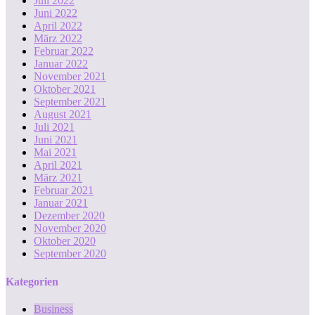
Juli 2022
Juni 2022
April 2022
März 2022
Februar 2022
Januar 2022
November 2021
Oktober 2021
September 2021
August 2021
Juli 2021
Juni 2021
Mai 2021
April 2021
März 2021
Februar 2021
Januar 2021
Dezember 2020
November 2020
Oktober 2020
September 2020
Kategorien
Business