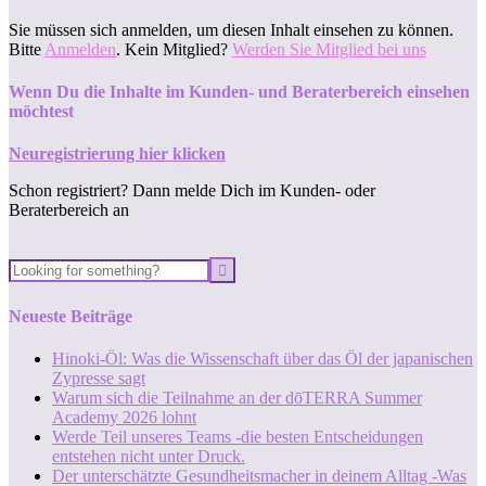
Sie müssen sich anmelden, um diesen Inhalt einsehen zu können.
Bitte
Anmelden
. Kein Mitglied?
Werden Sie Mitglied bei uns
Wenn Du die Inhalte im Kunden- und Beraterbereich einsehen
möchtest
Neuregistrierung hier klicken
Schon registriert? Dann melde Dich im Kunden- oder
Beraterbereich an
Neueste Beiträge
Hinoki-Öl: Was die Wissenschaft über das Öl der japanischen
Zypresse sagt
Warum sich die Teilnahme an der dōTERRA Summer
Academy 2026 lohnt
Werde Teil unseres Teams -die besten Entscheidungen
entstehen nicht unter Druck.
Der unterschätzte Gesundheitsmacher in deinem Alltag -Was