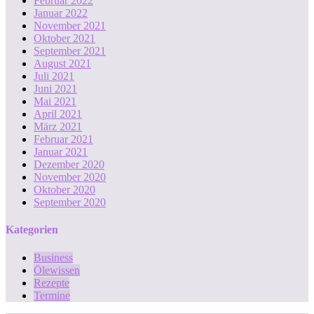
Februar 2022
Januar 2022
November 2021
Oktober 2021
September 2021
August 2021
Juli 2021
Juni 2021
Mai 2021
April 2021
März 2021
Februar 2021
Januar 2021
Dezember 2020
November 2020
Oktober 2020
September 2020
Kategorien
Business
Ölewissen
Rezepte
Termine