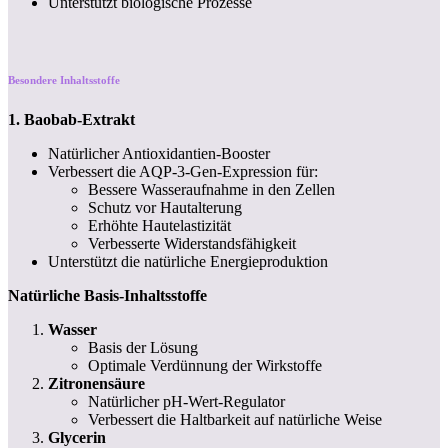
Unterstützt biologische Prozesse
Besondere Inhaltsstoffe
1. Baobab-Extrakt
Natürlicher Antioxidantien-Booster
Verbessert die AQP-3-Gen-Expression für:
Bessere Wasseraufnahme in den Zellen
Schutz vor Hautalterung
Erhöhte Hautelastizität
Verbesserte Widerstandsfähigkeit
Unterstützt die natürliche Energieproduktion
Natürliche Basis-Inhaltsstoffe
Wasser
Basis der Lösung
Optimale Verdünnung der Wirkstoffe
Zitronensäure
Natürlicher pH-Wert-Regulator
Verbessert die Haltbarkeit auf natürliche Weise
Glycerin