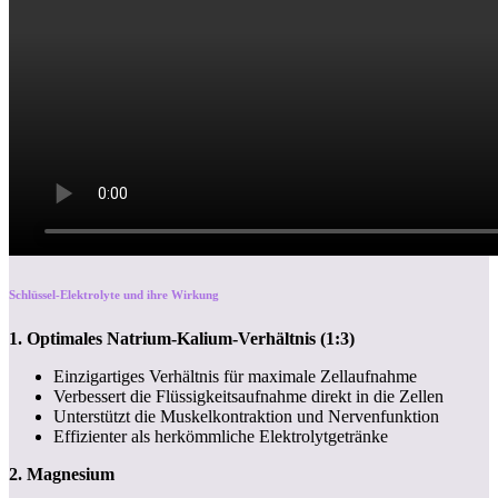
Schlüssel-Elektrolyte und ihre Wirkung
1. Optimales Natrium-Kalium-Verhältnis (1:3)
Einzigartiges Verhältnis für maximale Zellaufnahme
Verbessert die Flüssigkeitsaufnahme direkt in die Zellen
Unterstützt die Muskelkontraktion und Nervenfunktion
Effizienter als herkömmliche Elektrolytgetränke
2. Magnesium