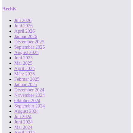
Archiv
Juli 2026
Juni 2026
April 2026
Januar 2026
Dezember 2025
September 2025
August 2025
Juni 2025
Mai 2025
April 2025
März 2025
Februar 2025
Januar 2025
Dezember 2024
November 2024
Oktober 2024
September 2024
August 2024
Juli 2024
Juni 2024
Mai 2024
April 2024