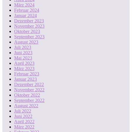
März 2024
Februar 2024
Januar 2024
Dezember 2023
November 2023
Oktober 2023
September 2023
August 2023
Juli 2023
Juni 2023
Mai 2023
April 2023
März 2023
Februar 2023
Januar 2023
Dezember 2022
November 2022
Oktober 2022
September 2022
August 2022
Juli 2022
Juni 2022
April 2022
März 2022