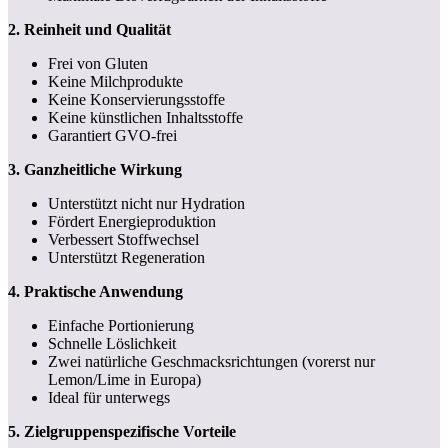
2. Reinheit und Qualität
Frei von Gluten
Keine Milchprodukte
Keine Konservierungsstoffe
Keine künstlichen Inhaltsstoffe
Garantiert GVO-frei
3. Ganzheitliche Wirkung
Unterstützt nicht nur Hydration
Fördert Energieproduktion
Verbessert Stoffwechsel
Unterstützt Regeneration
4. Praktische Anwendung
Einfache Portionierung
Schnelle Löslichkeit
Zwei natürliche Geschmacksrichtungen (vorerst nur
Lemon/Lime in Europa)
Ideal für unterwegs
5. Zielgruppenspezifische Vorteile