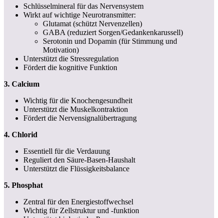
Schlüsselmineral für das Nervensystem
Wirkt auf wichtige Neurotransmitter:
Glutamat (schützt Nervenzellen)
GABA (reduziert Sorgen/Gedankenkarussell)
Serotonin und Dopamin (für Stimmung und
Motivation)
Unterstützt die Stressregulation
Fördert die kognitive Funktion
3. Calcium
Wichtig für die Knochengesundheit
Unterstützt die Muskelkontraktion
Fördert die Nervensignalübertragung
4. Chlorid
Essentiell für die Verdauung
Reguliert den Säure-Basen-Haushalt
Unterstützt die Flüssigkeitsbalance
5. Phosphat
Zentral für den Energiestoffwechsel
Wichtig für Zellstruktur und -funktion