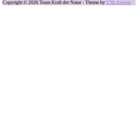
Copyright © 2026 Team Kraft der Natur · Theme by
17th Avenue