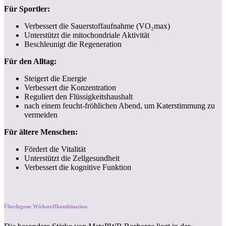
Für Sportler:
Verbessert die Sauerstoffaufnahme (VO₂max)
Unterstützt die mitochondriale Aktivität
Beschleunigt die Regeneration
Für den Alltag:
Steigert die Energie
Verbessert die Konzentration
Reguliert den Flüssigkeitshaushalt
nach einem feucht-fröhlichen Abend, um Katerstimmung zu
vermeiden
Für ältere Menschen:
Fördert die Vitalität
Unterstützt die Zellgesundheit
Verbessert die kognitive Funktion
Überlegene Wirkstoffkombination