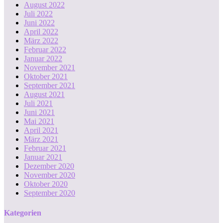
August 2022
Juli 2022
Juni 2022
April 2022
März 2022
Februar 2022
Januar 2022
November 2021
Oktober 2021
September 2021
August 2021
Juli 2021
Juni 2021
Mai 2021
April 2021
März 2021
Februar 2021
Januar 2021
Dezember 2020
November 2020
Oktober 2020
September 2020
Kategorien