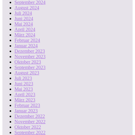
September 2024
August 2024
Juli 2024
Juni 2024
Mai 2024
April 2024
März 2024
Februar 2024
Januar 2024
Dezember 2023
November 2023
Oktober 2023
September 2023
August 2023
Juli 2023
Juni 2023
Mai 2023
April 2023
März 2023
Februar 2023
Januar 2023
Dezember 2022
November 2022
Oktober 2022
September 2022