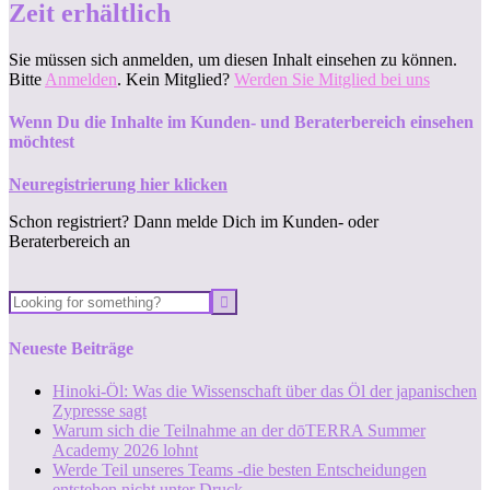
Zeit erhältlich
Sie müssen sich anmelden, um diesen Inhalt einsehen zu können.
Bitte
Anmelden
. Kein Mitglied?
Werden Sie Mitglied bei uns
Wenn Du die Inhalte im Kunden- und Beraterbereich einsehen
möchtest
Neuregistrierung hier klicken
Schon registriert? Dann melde Dich im Kunden- oder
Beraterbereich an
Neueste Beiträge
Hinoki-Öl: Was die Wissenschaft über das Öl der japanischen
Zypresse sagt
Warum sich die Teilnahme an der dōTERRA Summer
Academy 2026 lohnt
Werde Teil unseres Teams -die besten Entscheidungen
entstehen nicht unter Druck.