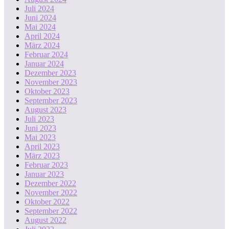
Juli 2024
Juni 2024
Mai 2024
April 2024
März 2024
Februar 2024
Januar 2024
Dezember 2023
November 2023
Oktober 2023
September 2023
August 2023
Juli 2023
Juni 2023
Mai 2023
April 2023
März 2023
Februar 2023
Januar 2023
Dezember 2022
November 2022
Oktober 2022
September 2022
August 2022