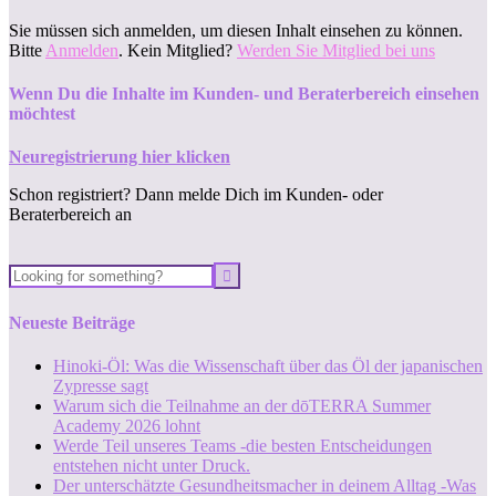
Sie müssen sich anmelden, um diesen Inhalt einsehen zu können.
Bitte
Anmelden
. Kein Mitglied?
Werden Sie Mitglied bei uns
Wenn Du die Inhalte im Kunden- und Beraterbereich einsehen
möchtest
Neuregistrierung hier klicken
Schon registriert? Dann melde Dich im Kunden- oder
Beraterbereich an
Neueste Beiträge
Hinoki-Öl: Was die Wissenschaft über das Öl der japanischen
Zypresse sagt
Warum sich die Teilnahme an der dōTERRA Summer
Academy 2026 lohnt
Werde Teil unseres Teams -die besten Entscheidungen
entstehen nicht unter Druck.
Der unterschätzte Gesundheitsmacher in deinem Alltag -Was