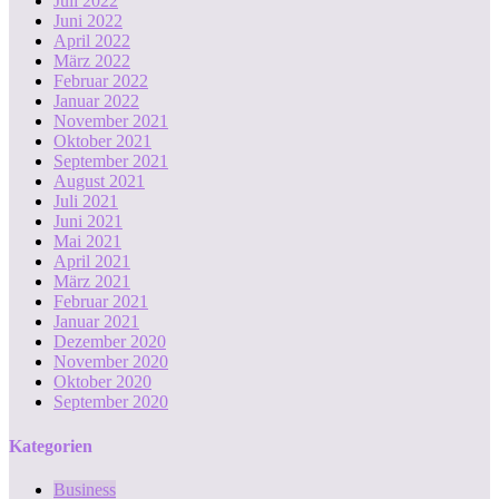
Juli 2022
Juni 2022
April 2022
März 2022
Februar 2022
Januar 2022
November 2021
Oktober 2021
September 2021
August 2021
Juli 2021
Juni 2021
Mai 2021
April 2021
März 2021
Februar 2021
Januar 2021
Dezember 2020
November 2020
Oktober 2020
September 2020
Kategorien
Business