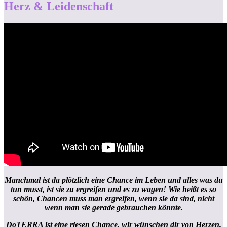
Herz & Leidenschaft
Manchmal ist da plötzlich eine Chance im Leben und alles was du
tun musst, ist sie zu ergreifen und es zu wagen! Wie heißt es so
schön,
Chancen muss man ergreifen, wenn sie da sind, nicht
wenn man sie gerade gebrauchen könnte.
DoTERRA ist eine riesen Chance, wir wünschen dir von Herzen,