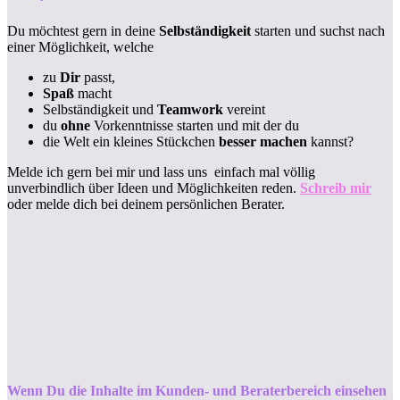
Du möchtest gern in deine
Selbständigkeit
starten und suchst nach
einer Möglichkeit, welche
zu
Dir
passt,
Spaß
macht
Selbständigkeit und
Teamwork
vereint
du
ohne
Vorkenntnisse starten und mit der du
die Welt ein kleines Stückchen
besser machen
kannst?
Melde ich gern bei mir und lass uns einfach mal völlig
unverbindlich über Ideen und Möglichkeiten reden.
Schreib mir
oder melde dich bei deinem persönlichen Berater.
Wenn Du die Inhalte im Kunden- und Beraterbereich einsehen