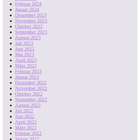
Februar 2024
Januar 2024
Dezember 2023
November 2023
Oktober 2023
September 2023
August 2023
Juli 2023
Juni 2023
Mai 2023
April 2023
März 2023
Februar 2023
Januar 2023
Dezember 2022
November 2022
Oktober 2022
September 2022
August 2022
Juli 2022
Juni 2022
April 2022
März 2022
Februar 2022
Januar 2022