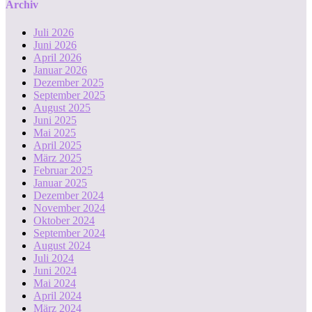
Archiv
Juli 2026
Juni 2026
April 2026
Januar 2026
Dezember 2025
September 2025
August 2025
Juni 2025
Mai 2025
April 2025
März 2025
Februar 2025
Januar 2025
Dezember 2024
November 2024
Oktober 2024
September 2024
August 2024
Juli 2024
Juni 2024
Mai 2024
April 2024
März 2024