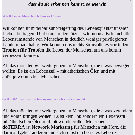
dass du sie erkennen kannst, so wie wir.
Wir lieben es Menschen helfen zu können.
Wir können unmittelbar zur Steigerung des Lebensqualität unserer
Lieben beitragen. Und somit unterstützen wir automatisch auch die
Lebensumstände von Menschen in deutlich weniger privilegierten
Ländern nachhaltig. Wir können uns nichts Sinnvolleres vorstellen –
Tropfen für Tropfen
die Leben der Menschen um uns herum
verbessern können.
All das möchten wir weitergeben an Menschen, die etwas bewegen
wollen. Es ist ein Lebensstil – mit ätherischen Ölen und mit
außergewöhnlichen Menschen.
doTERRA: Ein Unternehmen, was so vieles anders macht
All das möchten wir weitergeben an Menschen, die etwas verändern
und voran bringen wollen. Es ist kein Job sondern ein Lebensstil –
mit ätherischen Ölen und mit wundervollen Menschen.
dōTERRA
ist
Network Marketing
für Menschen mit Herz, die
darin aufgehen anderen und sich selbst ein besseres Leben zu