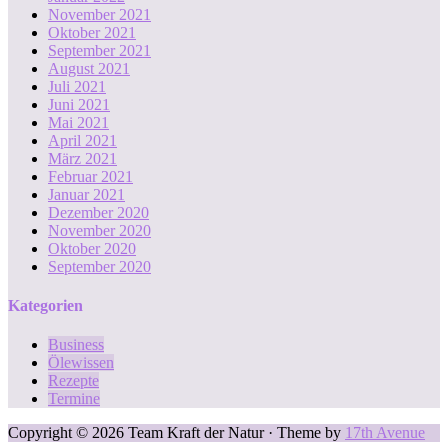
November 2021
Oktober 2021
September 2021
August 2021
Juli 2021
Juni 2021
Mai 2021
April 2021
März 2021
Februar 2021
Januar 2021
Dezember 2020
November 2020
Oktober 2020
September 2020
Kategorien
Business
Ölewissen
Rezepte
Termine
Copyright © 2026 Team Kraft der Natur · Theme by
17th Avenue