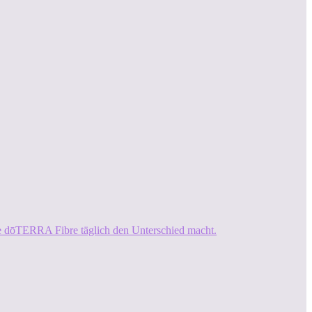
ie dōTERRA Fibre täglich den Unterschied macht.