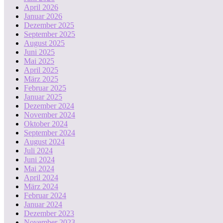
April 2026
Januar 2026
Dezember 2025
September 2025
August 2025
Juni 2025
Mai 2025
April 2025
März 2025
Februar 2025
Januar 2025
Dezember 2024
November 2024
Oktober 2024
September 2024
August 2024
Juli 2024
Juni 2024
Mai 2024
April 2024
März 2024
Februar 2024
Januar 2024
Dezember 2023
November 2023