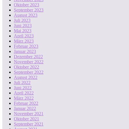
Oktober 2023
September 2023
August 2023
Juli 2023
Juni 2023
Mai 2023
April 2023
März 2023
Februar 2023
Januar 2023
Dezember 2022
November 2022
Oktober 2022
September 2022
August 2022
Juli 2022
Juni 2022
April 2022
März 2022
Februar 2022
Januar 2022
November 2021
Oktober 2021
September 2021