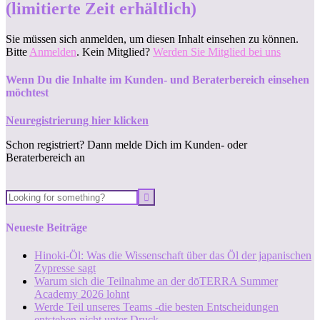
(limitierte Zeit erhältlich)
Sie müssen sich anmelden, um diesen Inhalt einsehen zu können.
Bitte
Anmelden
. Kein Mitglied?
Werden Sie Mitglied bei uns
Wenn Du die Inhalte im Kunden- und Beraterbereich einsehen
möchtest
Neuregistrierung hier klicken
Schon registriert? Dann melde Dich im Kunden- oder
Beraterbereich an
Neueste Beiträge
Hinoki-Öl: Was die Wissenschaft über das Öl der japanischen
Zypresse sagt
Warum sich die Teilnahme an der dōTERRA Summer
Academy 2026 lohnt
Werde Teil unseres Teams -die besten Entscheidungen
entstehen nicht unter Druck.