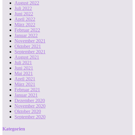
August 2022
Juli 2022
Juni 2022
April 2022
März 2022
Februar 2022
Januar 2022
November 2021
Oktober 2021
September 2021
August 2021
Juli 2021
Juni 2021
Mai 2021
April 2021
März 2021
Februar 2021
Januar 2021
Dezember 2020
November 2020
Oktober 2020
September 2020
Kategorien