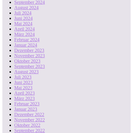
September 2024
August 2024
Juli 2024
Juni 2024
Mai 2024
April 2024
März 2024
Februar 2024
Januar 2024
Dezember 2023
November 2023
Oktober 2023
September 2023
August 2023
Juli 2023
Juni 2023
Mai 2023
April 2023
März 2023
Februar 2023
Januar 2023
Dezember 2022
November 2022
Oktober 2022
September 2022