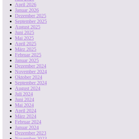
April 2026
Januar 2026
Dezember 2025
September 2025
August 2025
Juni 2025
Mai 2025
April 2025
März 2025
Februar 2025
Januar 2025
Dezember 2024
November 2024
Oktober 2024
September 2024
August 2024
Juli 2024
Juni 2024
Mai 2024
April 2024
März 2024
Februar 2024
Januar 2024
Dezember 2023
November 2023