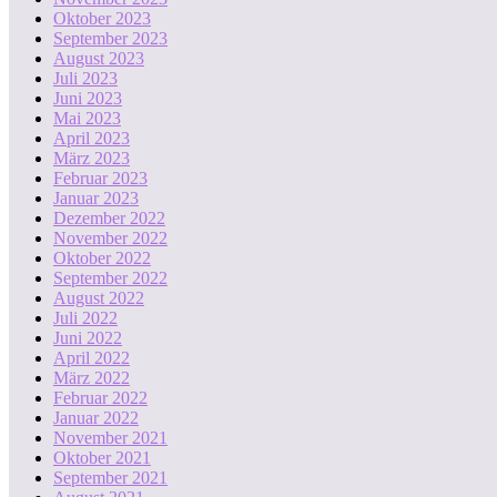
Oktober 2023
September 2023
August 2023
Juli 2023
Juni 2023
Mai 2023
April 2023
März 2023
Februar 2023
Januar 2023
Dezember 2022
November 2022
Oktober 2022
September 2022
August 2022
Juli 2022
Juni 2022
April 2022
März 2022
Februar 2022
Januar 2022
November 2021
Oktober 2021
September 2021