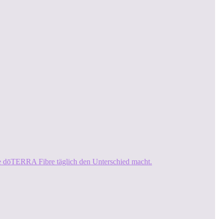
ie dōTERRA Fibre täglich den Unterschied macht.