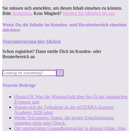
Sie müssen sich anmelden, um diesen Inhalt einsehen zu können.
Bitte
Anmelden
. Kein Mitglied?
Werden Sie Mitglied bei uns
Wenn Du die Inhalte im Kunden- und Beraterbereich einsehen
möchtest
Neuregistrierung hier klicken
Schon registriert? Dann melde Dich im Kunden- oder
Beraterbereich an
Neueste Beiträge
Hinoki-Öl: Was die Wissenschaft über das Öl der japanischen
Zypresse sagt
Warum sich die Teilnahme an der dōTERRA Summer
Academy 2026 lohnt
Werde Teil unseres Teams -die besten Entscheidungen
entstehen nicht unter Druck.
Der unterschätzte Gesundheitsmacher in deinem Alltag -Was