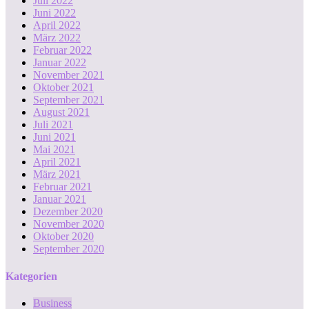
Juli 2022
Juni 2022
April 2022
März 2022
Februar 2022
Januar 2022
November 2021
Oktober 2021
September 2021
August 2021
Juli 2021
Juni 2021
Mai 2021
April 2021
März 2021
Februar 2021
Januar 2021
Dezember 2020
November 2020
Oktober 2020
September 2020
Kategorien
Business