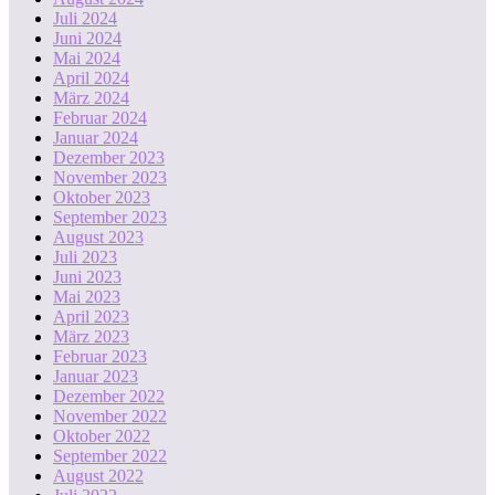
Juli 2024
Juni 2024
Mai 2024
April 2024
März 2024
Februar 2024
Januar 2024
Dezember 2023
November 2023
Oktober 2023
September 2023
August 2023
Juli 2023
Juni 2023
Mai 2023
April 2023
März 2023
Februar 2023
Januar 2023
Dezember 2022
November 2022
Oktober 2022
September 2022
August 2022