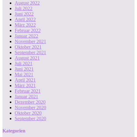
August 2022
Juli 2022
Juni 2022
April 2022
März 2022
Februar 2022
Januar 2022
November 2021
Oktober 2021
September 2021
August 2021
Juli 2021
Juni 2021
Mai 2021
April 2021
März 2021
Februar 2021
Januar 2021
Dezember 2020
November 2020
Oktober 2020
September 2020
Kategorien