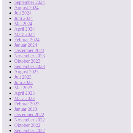
September 2024
August 2024
Juli 2024
Juni 2024
Mai 2024
April 2024
März 2024
Februar 2024
Januar 2024
Dezember 2023
November 2023
Oktober 2023
September 2023
August 2023
Juli 2023
Juni 2023
Mai 2023
April 2023
März 2023
Februar 2023
Januar 2023
Dezember 2022
November 2022
Oktober 2022
September 2022