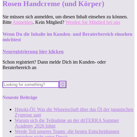
Rosen Handcreme (und Körper)
Sie müssen sich anmelden, um diesen Inhalt einsehen zu können.
Bitte
Anmelden
. Kein Mitglied?
Werden Sie Mitglied bei uns
Wenn Du die Inhalte im Kunden- und Beraterbereich einsehen
möchtest
Neuregistrierung hier klicken
Schon registriert? Dann melde Dich im Kunden- oder
Beraterbereich an
Neueste Beiträge
Hinoki-Öl: Was die Wissenschaft über das Öl der japanischen
Zypresse sagt
Warum sich die Teilnahme an der dōTERRA Summer
Academy 2026 lohnt
Werde Teil unseres Teams -die besten Entscheidungen
entstehen nicht unter Druck.