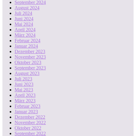
September 2024
August 2024
Juli 2024
Juni 2024
Mai 2024
April 2024
März 2024
Februar 2024
Januar 2024
Dezember 2023
November 2023
Oktober 2023
September 2023
August 2023
Juli 2023
Juni 2023
Mai 2023
April 2023
März 2023
Februar 2023
Januar 2023
Dezember 2022
November 2022
Oktober 2022
September 2022