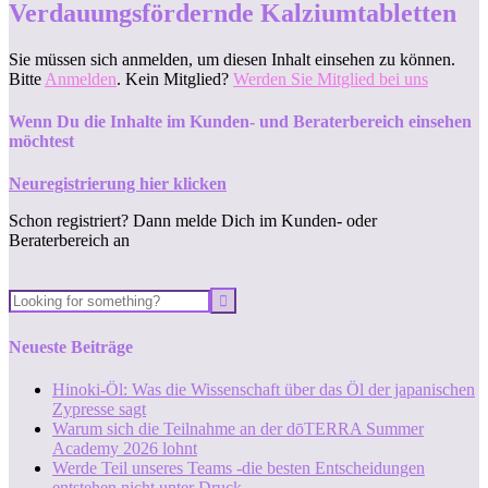
Verdauungsfördernde Kalziumtabletten
Sie müssen sich anmelden, um diesen Inhalt einsehen zu können.
Bitte
Anmelden
. Kein Mitglied?
Werden Sie Mitglied bei uns
Wenn Du die Inhalte im Kunden- und Beraterbereich einsehen
möchtest
Neuregistrierung hier klicken
Schon registriert? Dann melde Dich im Kunden- oder
Beraterbereich an
Neueste Beiträge
Hinoki-Öl: Was die Wissenschaft über das Öl der japanischen
Zypresse sagt
Warum sich die Teilnahme an der dōTERRA Summer
Academy 2026 lohnt
Werde Teil unseres Teams -die besten Entscheidungen
entstehen nicht unter Druck.