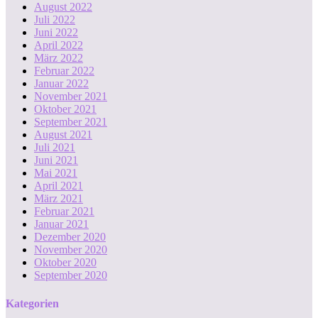
August 2022
Juli 2022
Juni 2022
April 2022
März 2022
Februar 2022
Januar 2022
November 2021
Oktober 2021
September 2021
August 2021
Juli 2021
Juni 2021
Mai 2021
April 2021
März 2021
Februar 2021
Januar 2021
Dezember 2020
November 2020
Oktober 2020
September 2020
Kategorien