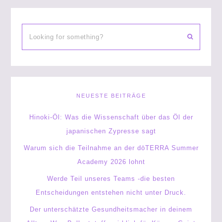
NEUESTE BEITRÄGE
Hinoki-Öl: Was die Wissenschaft über das Öl der
japanischen Zypresse sagt
Warum sich die Teilnahme an der dōTERRA Summer
Academy 2026 lohnt
Werde Teil unseres Teams -die besten
Entscheidungen entstehen nicht unter Druck.
Der unterschätzte Gesundheitsmacher in deinem