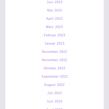
Juni 2023
Mai 2023
April 2023
März 2023
Februar 2023
Januar 2023
Dezember 2022
November 2022
Oktober 2022
September 2022
August 2022
Juli 2022
Juni 2022