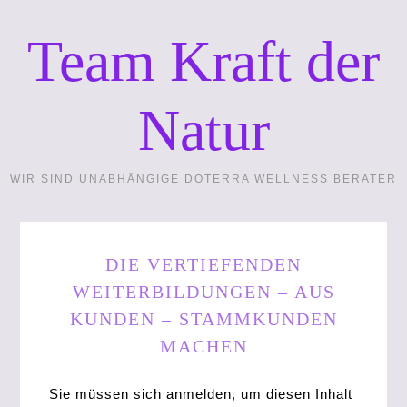
Team Kraft der
Natur
WIR SIND UNABHÄNGIGE DOTERRA WELLNESS BERATER
DIE VERTIEFENDEN
WEITERBILDUNGEN – AUS
KUNDEN – STAMMKUNDEN
MACHEN
Sie müssen sich anmelden, um diesen Inhalt