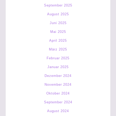
September 2025
August 2025
Juni 2025
Mai 2025
April 2025
März 2025
Februar 2025
Januar 2025
Dezember 2024
November 2024
Oktober 2024
September 2024
August 2024