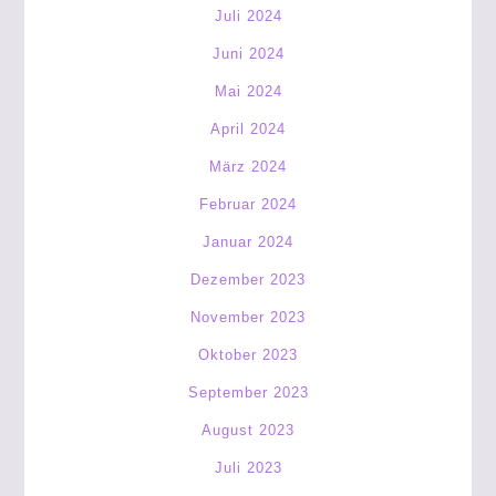
Juli 2024
Juni 2024
Mai 2024
April 2024
März 2024
Februar 2024
Januar 2024
Dezember 2023
November 2023
Oktober 2023
September 2023
August 2023
Juli 2023