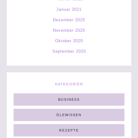
Januar 2021
Dezember 2020
November 2020
Oktober 2020
September 2020
KATEGORIEN
BUSINESS
ÖLEWISSEN
REZEPTE