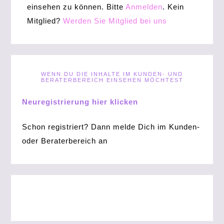
einsehen zu können. Bitte
Anmelden
. Kein
Mitglied?
Werden Sie Mitglied bei uns
WENN DU DIE INHALTE IM KUNDEN- UND
BERATERBEREICH EINSEHEN MÖCHTEST
Neuregistrierung hier klicken
Schon registriert? Dann melde Dich im Kunden-
oder Beraterbereich an