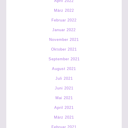
April 2022
März 2022
Februar 2022
Januar 2022
November 2021
Oktober 2021
September 2021
August 2021
Juli 2021
Juni 2021
Mai 2021
April 2021
März 2021
Februar 2021