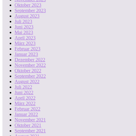
Oktober 2023
September 2023
August 2023
Juli 2023
Juni 2023
Mai 2023
April 2023
März 2023
Februar 2023
Januar 2023
Dezember 2022
November 2022
Oktober 2022
September 2022
August 2022
Juli 2022
Juni 2022
April 2022
März 2022
Februar 2022
Januar 2022
November 2021
Oktober 2021
September 2021