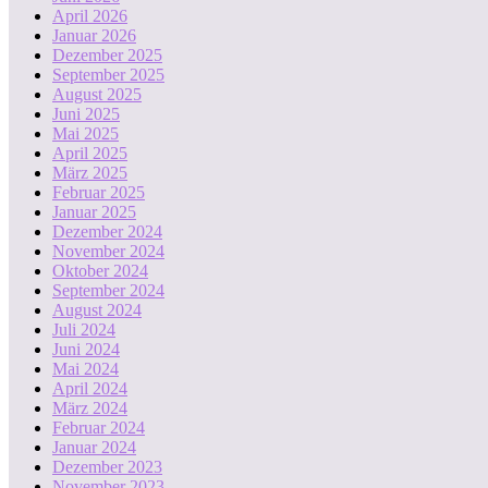
April 2026
Januar 2026
Dezember 2025
September 2025
August 2025
Juni 2025
Mai 2025
April 2025
März 2025
Februar 2025
Januar 2025
Dezember 2024
November 2024
Oktober 2024
September 2024
August 2024
Juli 2024
Juni 2024
Mai 2024
April 2024
März 2024
Februar 2024
Januar 2024
Dezember 2023
November 2023