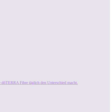
ie dōTERRA Fibre täglich den Unterschied macht.