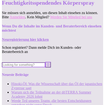
Feuchtigkeitsspendendes Körperspray
Sie müssen sich anmelden, um diesen Inhalt einsehen zu können.
Bitte
Anmelden
. Kein Mitglied?
Werden Sie Mitglied bei uns
Wenn Du die Inhalte im Kunden- und Beraterbereich einsehen
möchtest
Neuregistrierung hier klicken
Schon registriert? Dann melde Dich im Kunden- oder
Beraterbereich an
Neueste Beiträge
Hinoki-Öl: Was die Wissenschaft über das Öl der japanischen
Zypresse sagt
Warum sich die Teilnahme an der dōTERRA Summer
Academy 2026 lohnt
Werde Teil unseres Teams -die besten Entscheidungen
entstehen nicht unter Druck.