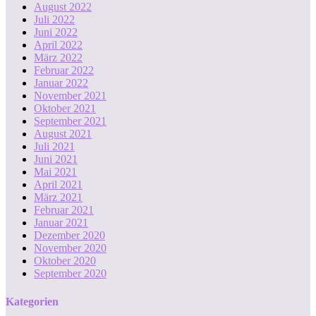
August 2022
Juli 2022
Juni 2022
April 2022
März 2022
Februar 2022
Januar 2022
November 2021
Oktober 2021
September 2021
August 2021
Juli 2021
Juni 2021
Mai 2021
April 2021
März 2021
Februar 2021
Januar 2021
Dezember 2020
November 2020
Oktober 2020
September 2020
Kategorien