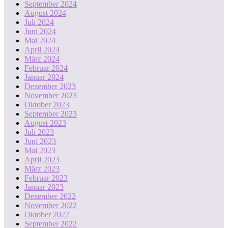
September 2024
August 2024
Juli 2024
Juni 2024
Mai 2024
April 2024
März 2024
Februar 2024
Januar 2024
Dezember 2023
November 2023
Oktober 2023
September 2023
August 2023
Juli 2023
Juni 2023
Mai 2023
April 2023
März 2023
Februar 2023
Januar 2023
Dezember 2022
November 2022
Oktober 2022
September 2022