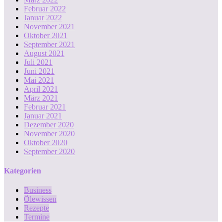
Februar 2022
Januar 2022
November 2021
Oktober 2021
September 2021
August 2021
Juli 2021
Juni 2021
Mai 2021
April 2021
März 2021
Februar 2021
Januar 2021
Dezember 2020
November 2020
Oktober 2020
September 2020
Kategorien
Business
Ölewissen
Rezepte
Termine