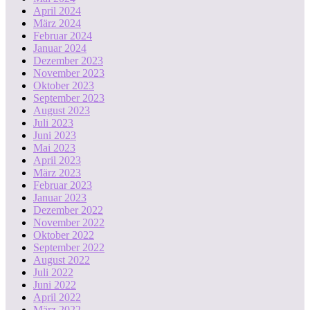
April 2024
März 2024
Februar 2024
Januar 2024
Dezember 2023
November 2023
Oktober 2023
September 2023
August 2023
Juli 2023
Juni 2023
Mai 2023
April 2023
März 2023
Februar 2023
Januar 2023
Dezember 2022
November 2022
Oktober 2022
September 2022
August 2022
Juli 2022
Juni 2022
April 2022
März 2022