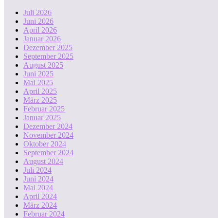
Juli 2026
Juni 2026
April 2026
Januar 2026
Dezember 2025
September 2025
August 2025
Juni 2025
Mai 2025
April 2025
März 2025
Februar 2025
Januar 2025
Dezember 2024
November 2024
Oktober 2024
September 2024
August 2024
Juli 2024
Juni 2024
Mai 2024
April 2024
März 2024
Februar 2024