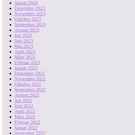
Januar 2024
Dezember 2023
November 2023
Oktober 2023
September 2023
August 2023
Juli 2023
Juni 2023
Mai 2023
April 2023
März 2023
Februar 2023
Januar 2023
Dezember 2022
November 2022
Oktober 2022
September 2022
August 2022
Juli 2022
Juni 2022
April 2022
März 2022
Februar 2022
Januar 2022
November 2021