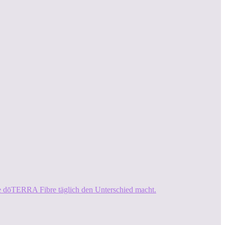
ie dōTERRA Fibre täglich den Unterschied macht.