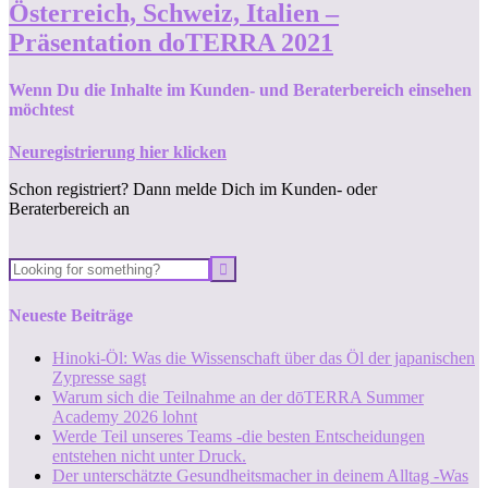
Österreich, Schweiz, Italien –
Präsentation doTERRA 2021
Wenn Du die Inhalte im Kunden- und Beraterbereich einsehen
möchtest
Neuregistrierung hier klicken
Schon registriert? Dann melde Dich im Kunden- oder
Beraterbereich an
Neueste Beiträge
Hinoki-Öl: Was die Wissenschaft über das Öl der japanischen
Zypresse sagt
Warum sich die Teilnahme an der dōTERRA Summer
Academy 2026 lohnt
Werde Teil unseres Teams -die besten Entscheidungen
entstehen nicht unter Druck.
Der unterschätzte Gesundheitsmacher in deinem Alltag -Was