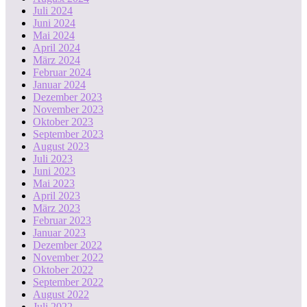
Juli 2024
Juni 2024
Mai 2024
April 2024
März 2024
Februar 2024
Januar 2024
Dezember 2023
November 2023
Oktober 2023
September 2023
August 2023
Juli 2023
Juni 2023
Mai 2023
April 2023
März 2023
Februar 2023
Januar 2023
Dezember 2022
November 2022
Oktober 2022
September 2022
August 2022
Juli 2022