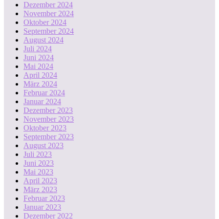
Dezember 2024
November 2024
Oktober 2024
September 2024
August 2024
Juli 2024
Juni 2024
Mai 2024
April 2024
März 2024
Februar 2024
Januar 2024
Dezember 2023
November 2023
Oktober 2023
September 2023
August 2023
Juli 2023
Juni 2023
Mai 2023
April 2023
März 2023
Februar 2023
Januar 2023
Dezember 2022