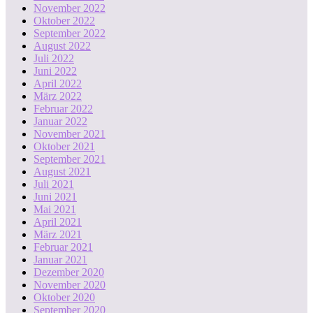
November 2022
Oktober 2022
September 2022
August 2022
Juli 2022
Juni 2022
April 2022
März 2022
Februar 2022
Januar 2022
November 2021
Oktober 2021
September 2021
August 2021
Juli 2021
Juni 2021
Mai 2021
April 2021
März 2021
Februar 2021
Januar 2021
Dezember 2020
November 2020
Oktober 2020
September 2020