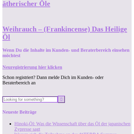
ätherischer Öle
Weihrauch – (Frankincense) Das Heilige
Öl
Wenn Du die Inhalte im Kunden- und Beraterbereich einsehen
möchtest
Neuregistrierung hier klicken
Schon registriert? Dann melde Dich im Kunden- oder
Beraterbereich an
Neueste Beiträge
Hinoki-Öl: Was die Wissenschaft über das Öl der japanischen
Zypresse sagt