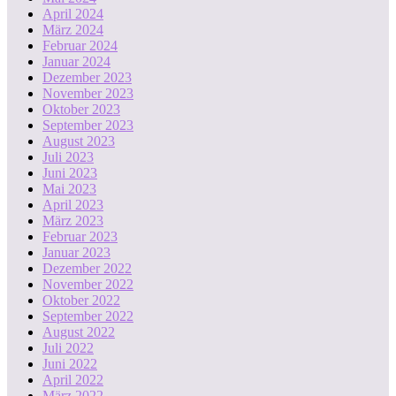
April 2024
März 2024
Februar 2024
Januar 2024
Dezember 2023
November 2023
Oktober 2023
September 2023
August 2023
Juli 2023
Juni 2023
Mai 2023
April 2023
März 2023
Februar 2023
Januar 2023
Dezember 2022
November 2022
Oktober 2022
September 2022
August 2022
Juli 2022
Juni 2022
April 2022
März 2022