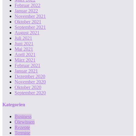
Februar 2022
Januar 2022
November 2021
Oktober 2021
September 2021
August 2021
Juli 2021
Juni 2021
Mai 2021
April 2021
März 2021
Februar 2021
Januar 2021
Dezember 2020
November 2020
Oktober 2020
September 2020
Kategorien
Business
Ölewissen
Rezepte
Termine