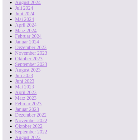
August 2024
Juli 2024
Juni 2024
Mai 2024
April 2024
März 2024
Februar 2024
Januar 2024
Dezember 2023
November 2023
Oktober 2023
September 2023
August 2023
Juli 2023
Juni 2023
Mai 2023
April 2023
März 2023
Februar 2023
Januar 2023
Dezember 2022
November 2022
Oktober 2022
September 2022
August 2022