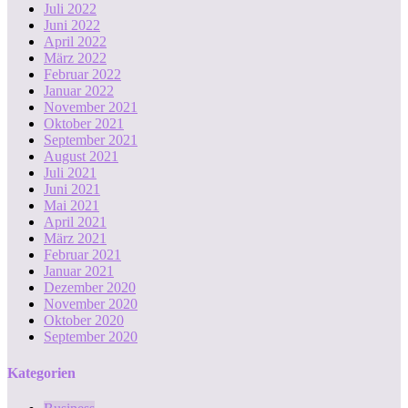
Juli 2022
Juni 2022
April 2022
März 2022
Februar 2022
Januar 2022
November 2021
Oktober 2021
September 2021
August 2021
Juli 2021
Juni 2021
Mai 2021
April 2021
März 2021
Februar 2021
Januar 2021
Dezember 2020
November 2020
Oktober 2020
September 2020
Kategorien