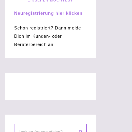
EINSEHEN MÖCHTEST
Neuregistrierung hier klicken
Schon registriert? Dann melde
Dich im Kunden- oder
Beraterbereich an