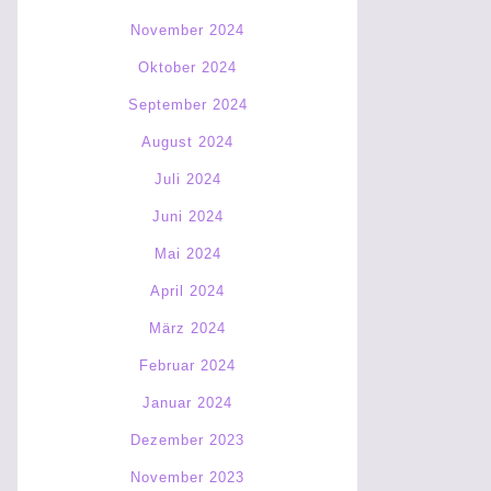
November 2024
Oktober 2024
September 2024
August 2024
Juli 2024
Juni 2024
Mai 2024
April 2024
März 2024
Februar 2024
Januar 2024
Dezember 2023
November 2023