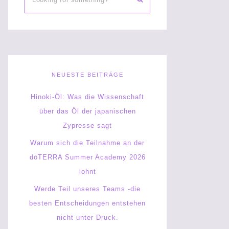
NEUESTE BEITRÄGE
Hinoki-Öl: Was die Wissenschaft
über das Öl der japanischen
Zypresse sagt
Warum sich die Teilnahme an der
dōTERRA Summer Academy 2026
lohnt
Werde Teil unseres Teams -die
besten Entscheidungen entstehen
nicht unter Druck.