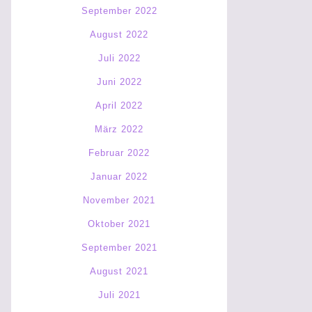
September 2022
August 2022
Juli 2022
Juni 2022
April 2022
März 2022
Februar 2022
Januar 2022
November 2021
Oktober 2021
September 2021
August 2021
Juli 2021