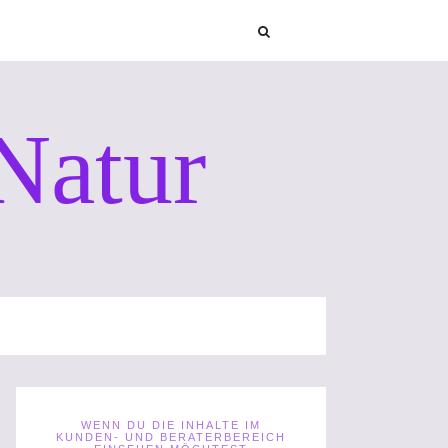
Natur
WENN DU DIE INHALTE IM
KUNDEN- UND BERATERBEREICH