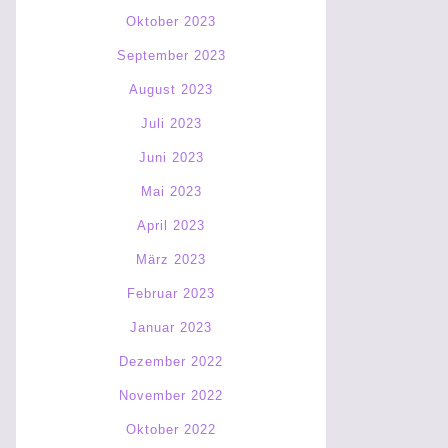
Oktober 2023
September 2023
August 2023
Juli 2023
Juni 2023
Mai 2023
April 2023
März 2023
Februar 2023
Januar 2023
Dezember 2022
November 2022
Oktober 2022