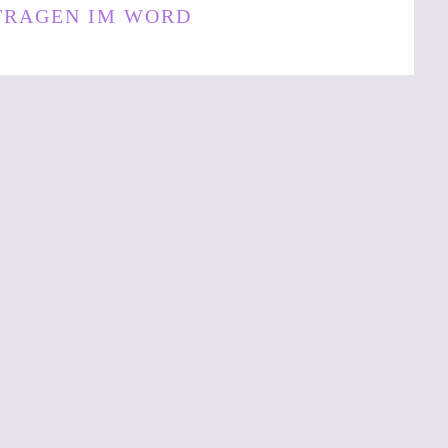
TRAGEN IM WORD