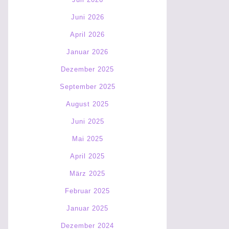
Juni 2026
April 2026
Januar 2026
Dezember 2025
September 2025
August 2025
Juni 2025
Mai 2025
April 2025
März 2025
Februar 2025
Januar 2025
Dezember 2024