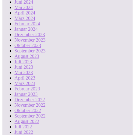
Juni 2024
Mai 2024
April 2024
März 2024
Februar 2024
Januar 2024
Dezember 2023
November 2023
Oktober 2023
September 2023
August 2023
Juli 2023
Juni 2023
Mai 2023
April 2023
März 2023
Februar 2023
Januar 2023
Dezember 2022
November 2022
Oktober 2022
September 2022
August 2022
Juli 2022
Juni 2022