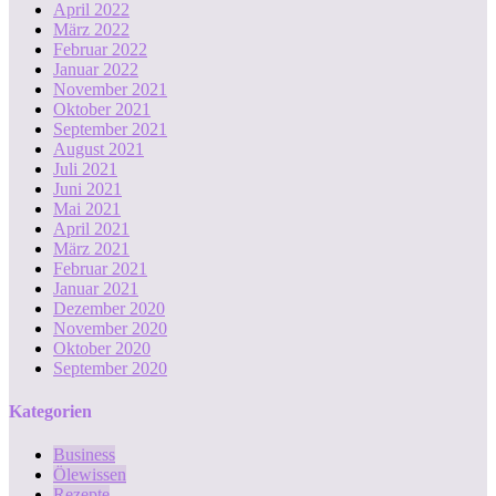
April 2022
März 2022
Februar 2022
Januar 2022
November 2021
Oktober 2021
September 2021
August 2021
Juli 2021
Juni 2021
Mai 2021
April 2021
März 2021
Februar 2021
Januar 2021
Dezember 2020
November 2020
Oktober 2020
September 2020
Kategorien
Business
Ölewissen
Rezepte