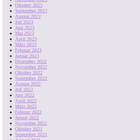
Oktober 2023
September 2023
August 2023
Juli 2023
Juni 2023
Mai 2023
April 2023
März 2023
Februar 2023
Januar 2023
Dezember 2022
November 2022
Oktober 2022
September 2022
August 2022
Juli 2022
Juni 2022
April 2022
März 2022
Februar 2022
Januar 2022
November 2021
Oktober 2021
September 2021