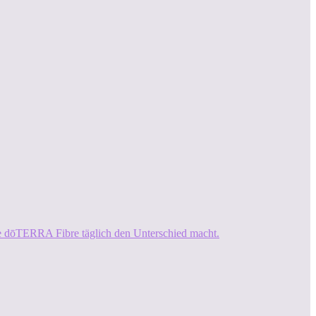
ie dōTERRA Fibre täglich den Unterschied macht.