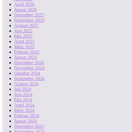
April 2026
Januar 2026
Dezember 2025
September 2025
August 2025
Juni 2025
Mai 2025
April 2025
März 2025
Februar 2025
Januar 2025
Dezember 2024
November 2024
Oktober 2024
September 2024
August 2024
Juli 2024
Juni 2024
Mai 2024
April 2024
März 2024
Februar 2024
Januar 2024
Dezember 2023
November 2023