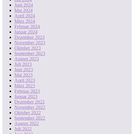
Juni 2024
Mai 2024
April 2024
März 2024
Februar 2024
Januar 2024
Dezember 2023
November 2023
Oktober 2023
September 2023
August 2023
Juli 2023
Juni 2023
Mai 2023
April 2023
März 2023
Februar 2023
Januar 2023
Dezember 2022
November 2022
Oktober 2022
September 2022
August 2022
Juli 2022