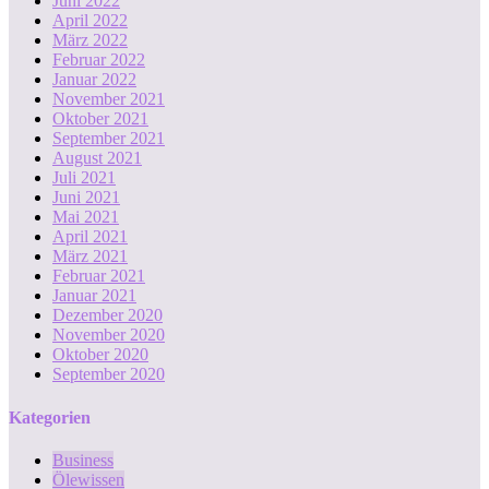
Juni 2022
April 2022
März 2022
Februar 2022
Januar 2022
November 2021
Oktober 2021
September 2021
August 2021
Juli 2021
Juni 2021
Mai 2021
April 2021
März 2021
Februar 2021
Januar 2021
Dezember 2020
November 2020
Oktober 2020
September 2020
Kategorien
Business
Ölewissen