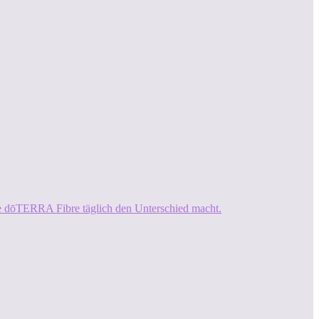
ie dōTERRA Fibre täglich den Unterschied macht.