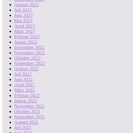
August 2023
Juli 2023
Juni 2023
Mai 2023
April 2023
März 2023
Februar 2023
Januar 2023
Dezember 2022
November 2022
Oktober 2022
September 2022
August 2022
Juli 2022
Juni 2022
April 2022
März 2022
Februar 2022
Januar 2022
November 2021
Oktober 2021
September 2021
August 2021
Juli 2021
Juni 2021