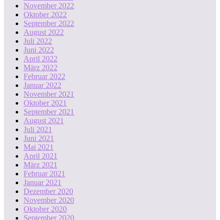
November 2022
Oktober 2022
September 2022
August 2022
Juli 2022
Juni 2022
April 2022
März 2022
Februar 2022
Januar 2022
November 2021
Oktober 2021
September 2021
August 2021
Juli 2021
Juni 2021
Mai 2021
April 2021
März 2021
Februar 2021
Januar 2021
Dezember 2020
November 2020
Oktober 2020
September 2020