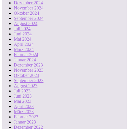
Dezember 2024
November 2024
Oktober 2024
September 2024
August 2024
Juli 2024
Juni 2024
Mai 2024
April 2024
März 2024
Februar 2024
Januar 2024
Dezember 2023
November 2023
Oktober 2023
September 2023
August 2023
Juli 2023
Juni 2023
Mai 2023
April 2023
März 2023
Februar 2023
Januar 2023
Dezember 2022