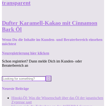
transparent
Dufter Karamell-Kakao mit Cinnamon
Bark Öl
Wenn Du die Inhalte im Kunden- und Beraterbereich einsehen
möchtest
Neuregistrierung hier klicken
Schon registriert? Dann melde Dich im Kunden- oder
Beraterbereich an
Neueste Beiträge
Hinoki-Öl: Was die Wissenschaft über das Öl der japanischen
Zypresse sagt